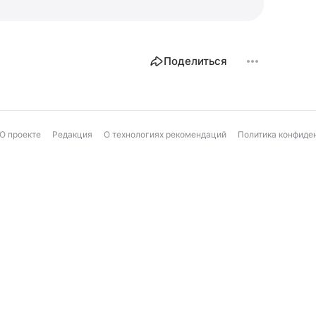
Поделиться
О проекте
Редакция
О технологиях рекомендаций
Политика конфиде