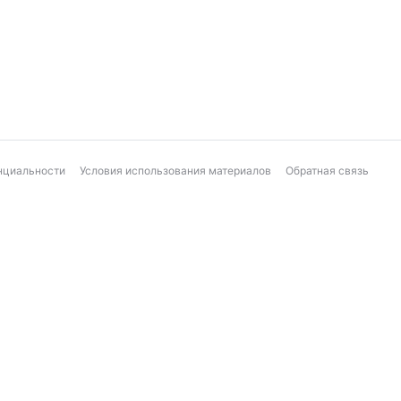
нциальности
Условия использования материалов
Обратная связь