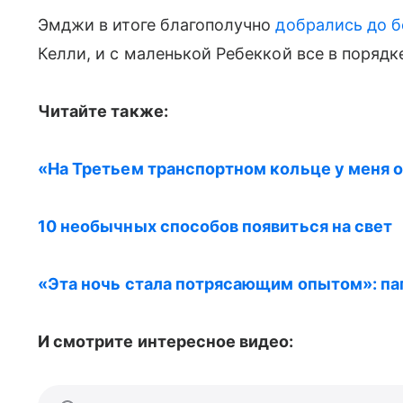
Эмджи в итоге благополучно
добрались до 
Келли, и с маленькой Ребеккой все в порядк
Читайте также:
«На Третьем транспортном кольце у меня 
10 необычных способов появиться на свет
«Эта ночь стала потрясающим опытом»: па
И смотрите интересное видео: