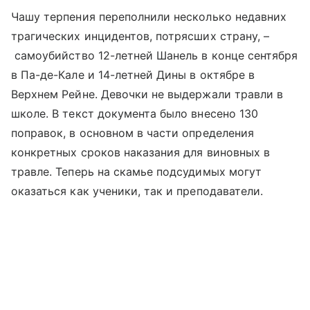
Чашу терпения переполнили несколько недавних
трагических инцидентов, потрясших страну, –
самоубийство 12-летней Шанель в конце сентября
в Па-де-Кале и 14-летней Дины в октябре в
Верхнем Рейне. Девочки не выдержали травли в
школе. В текст документа было внесено 130
поправок, в основном в части определения
конкретных сроков наказания для виновных в
травле. Теперь на скамье подсудимых могут
оказаться как ученики, так и преподаватели.