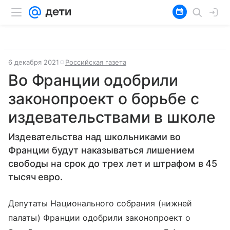
6 декабря 2021
Российская газета
Во Франции одобрили
законопроект о борьбе с
издевательствами в школе
Издевательства над школьниками во
Франции будут наказываться лишением
свободы на срок до трех лет и штрафом в 45
тысяч евро.
Депутаты Национального собрания (нижней
палаты) Франции одобрили законопроект о