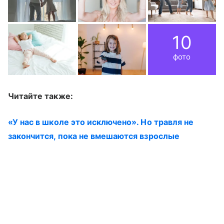
10
фото
Читайте также:
«У нас в школе это исключено». Но травля не
закончится, пока не вмешаются взрослые