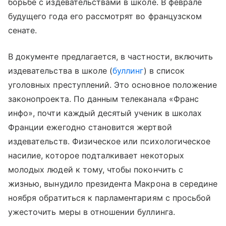
борьбе с издевательствами в школе. В феврале
будущего года его рассмотрят во французском
сенате.
В документе предлагается, в частности, включить
издевательства в школе (
буллинг
) в список
уголовных преступлений. Это основное положение
законопроекта. По данным телеканала «Франс
инфо», почти каждый десятый ученик в школах
Франции ежегодно становится жертвой
издевательств. Физическое или психологическое
насилие, которое подталкивает некоторых
молодых людей к тому, чтобы покончить с
жизнью, вынудило президента Макрона в середине
ноября обратиться к парламентариям с просьбой
ужесточить меры в отношении буллинга.