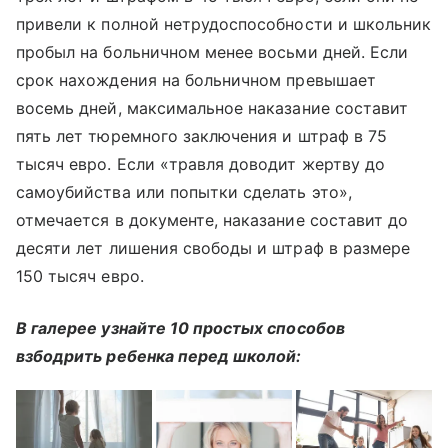
привели к полной нетрудоспособности и школьник
пробыл на больничном менее восьми дней. Если
срок нахождения на больничном превышает
восемь дней, максимальное наказание составит
пять лет тюремного заключения и штраф в 75
тысяч евро. Если «травля доводит жертву до
самоубийства или попытки сделать это»,
отмечается в документе, наказание составит до
десяти лет лишения свободы и штраф в размере
150 тысяч евро.
В галерее узнайте 10 простых способов
взбодрить ребенка перед школой: