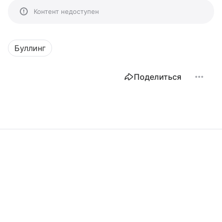
Контент недоступен
Буллинг
Поделиться