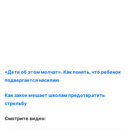
«Дети об этом молчат». Как понять, что ребенок
подвергается насилию
Как закон мешает школам предотвратить
стрельбу
Смотрите видео: