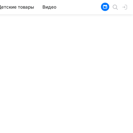
Детские товары
Видео