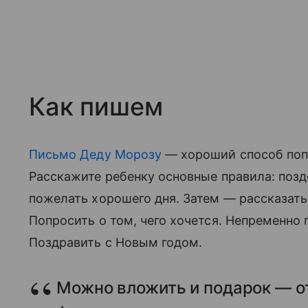
Как пишем
Письмо Деду Морозу
— хороший способ попр
Расскажите ребенку основные правила: позд
пожелать хорошего дня. Затем — рассказать 
Попросить о том, чего хочется. Непременно
Поздравить с Новым годом.
Можно вложить и подарок — от