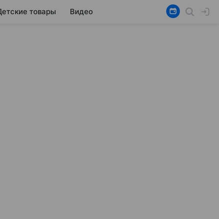
Детские товары
Видео