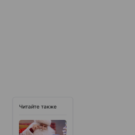
Читайте также