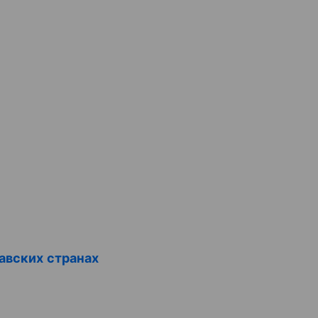
навских странах