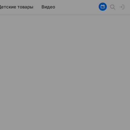
Детские товары
Видео