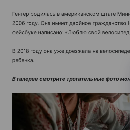
Гентер родилась в американском штате Минн
2006 году. Она имеет двойное гражданство 
фейсбуке написано: «Люблю свой велосипед
В 2018 году она уже доезжала на велосипеде
ребенка.
В галерее смотрите трогательные фото мо