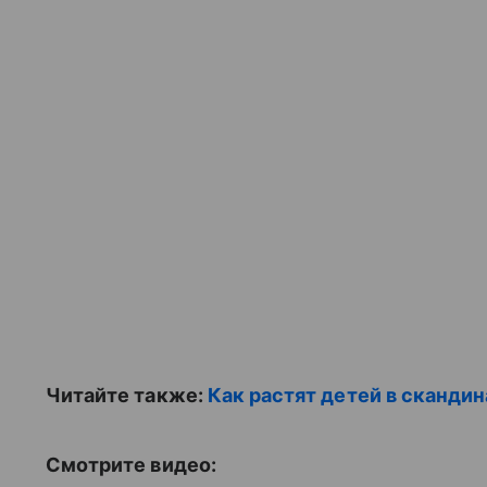
Читайте также:
Как растят детей в сканди
Смотрите видео: