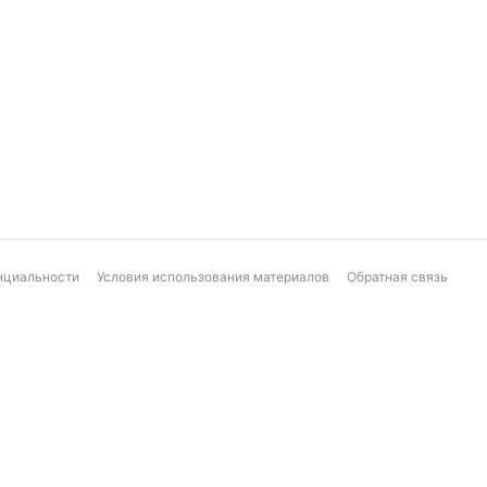
нциальности
Условия использования материалов
Обратная связь