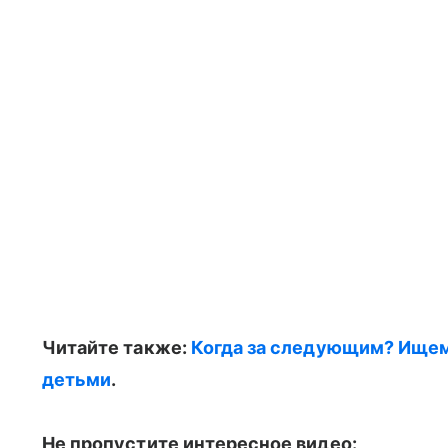
Читайте также:
Когда за следующим? Ищем
детьми
.
Не пропустите интересное видео: