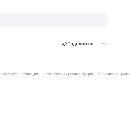
Поделиться
О проекте
Редакция
О технологиях рекомендаций
Политика конфиде