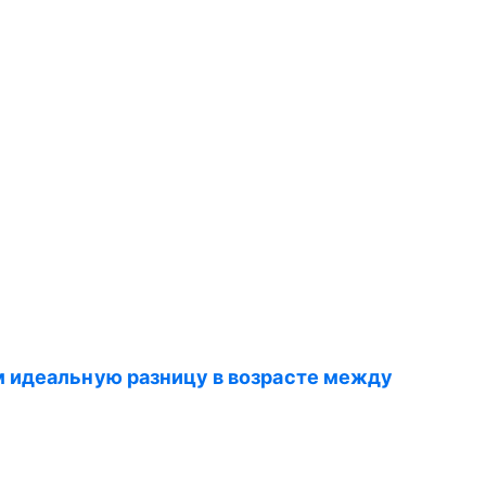
 идеальную разницу в возрасте между