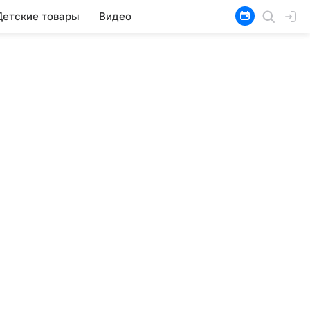
Детские товары
Видео