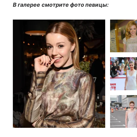
В галерее смотрите фото певицы: