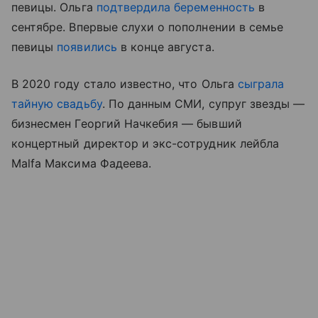
певицы. Ольга
подтвердила беременность
в
сентябре. Впервые слухи о пополнении в семье
певицы
появились
в конце августа.
В 2020 году стало известно, что Ольга
сыграла
тайную свадьбу
. По данным СМИ, супруг звезды —
бизнесмен Георгий Начкебия — бывший
концертный директор и экс-сотрудник лейбла
Malfa Максима Фадеева.