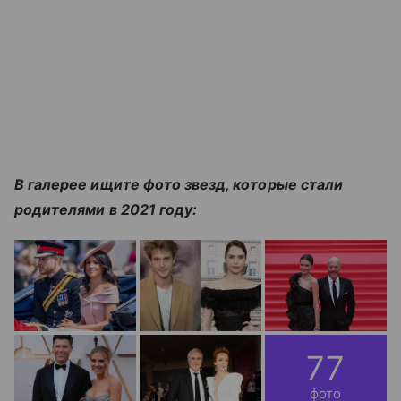
В галерее ищите фото звезд, которые стали
родителями в 2021 году:
77
фото