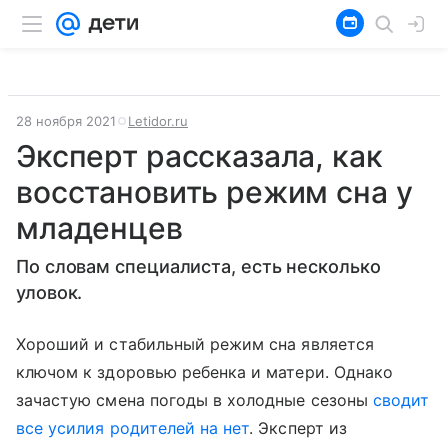
28 ноября 2021
Letidor.ru
Эксперт рассказала, как
восстановить режим сна у
младенцев
По словам специалиста, есть несколько
уловок.
Хороший и стабильный режим сна является
ключом к здоровью ребенка и матери. Однако
зачастую смена погоды в холодные сезоны
сводит
все усилия родителей на нет
. Эксперт из