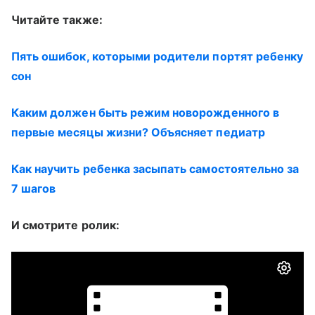
Читайте также:
Пять ошибок, которыми родители портят ребенку
сон
Каким должен быть режим новорожденного в
первые месяцы жизни? Объясняет педиатр
Как научить ребенка засыпать самостоятельно за
7 шагов
И смотрите ролик: