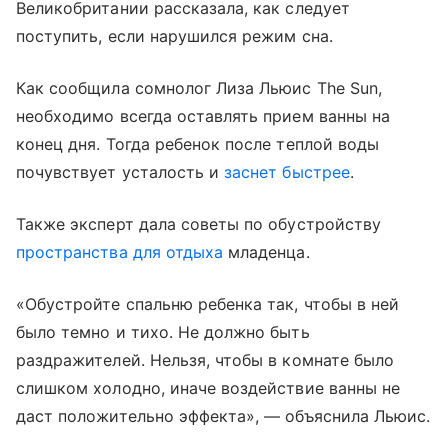
Великобритании рассказала, как следует
поступить, если нарушился режим сна.
Как сообщила сомнолог Лиза Льюис The Sun,
необходимо всегда оставлять прием ванны на
конец дня. Тогда ребенок после теплой воды
почувствует усталость и
заснет быстрее
.
Также эксперт дала советы по обустройству
пространства для отдыха
младенца.
«Обустройте спальню ребенка так, чтобы в ней
было темно и тихо. Не должно быть
раздражителей. Нельзя, чтобы в комнате было
слишком холодно, иначе воздействие ванны не
даст положительно эффекта», — объяснила Льюис.