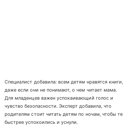
Специалист добавила: всем детям нравятся книги,
даже если они не понимают, о чем читает мама.
Для младенцев важен успокаивающий голос и
чувство безопасности. Эксперт добавила, что
родителям стоит читать детям по ночам, чтобы те
быстрее успокоились и уснули.