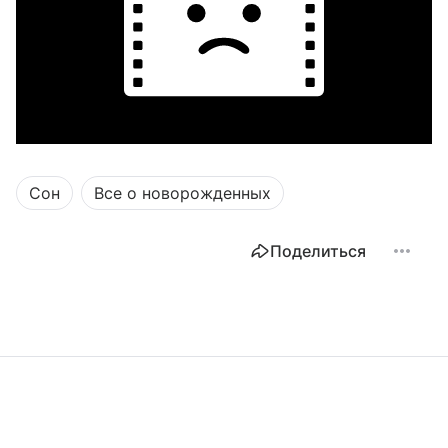
Сон
Все о новорожденных
Поделиться