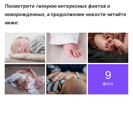
Посмотрите галерею интересных фактов о
новорожденных, а продолжение новости читайте
ниже:
9
фото