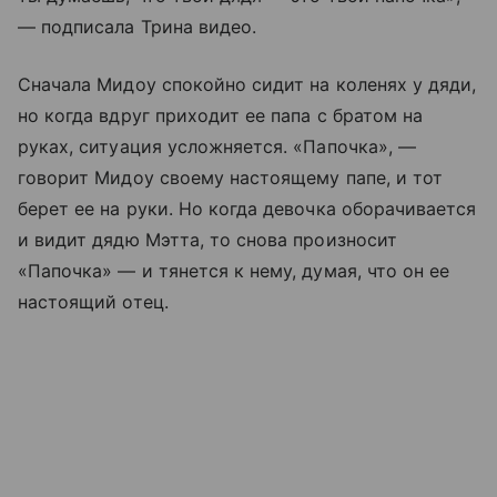
— подписала Трина видео.
Сначала Мидоу спокойно сидит на коленях у дяди,
но когда вдруг приходит ее папа с братом на
руках, ситуация усложняется. «Папочка», —
говорит Мидоу своему настоящему папе, и тот
берет ее на руки. Но когда девочка оборачивается
и видит дядю Мэтта, то снова произносит
«Папочка» — и тянется к нему, думая, что он ее
настоящий отец.