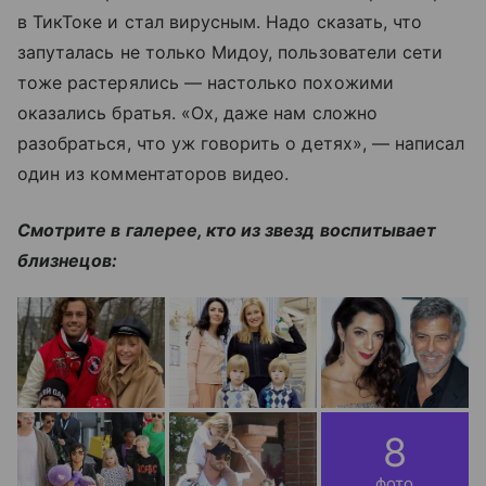
в ТикТоке и стал вирусным. Надо сказать, что
запуталась не только Мидоу, пользователи сети
тоже растерялись — настолько похожими
оказались братья. «Ох, даже нам сложно
разобраться, что уж говорить о детях», — написал
один из комментаторов видео.
Смотрите в галерее, кто из звезд воспитывает
близнецов:
8
фото