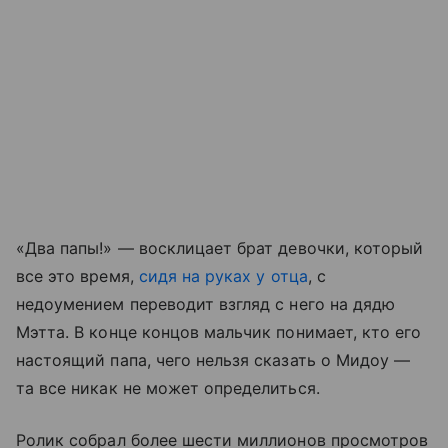
«Два папы!» — восклицает брат девочки, который
все это время,
сидя на руках у отца
, с
недоумением переводит взгляд с него на дядю
Мэтта. В конце концов мальчик понимает, кто его
настоящий папа, чего нельзя сказать о Мидоу —
та все никак не может определиться.
Ролик собрал более шести миллионов просмотров