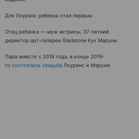
Для Лоуренс ребенок стал первым.
Отец ребенка — муж актрисы, 37-летний
директор арт-галереи Gladstone Кук Маруни.
Пара вместе с 2018 года, в конце 2019-
го
состоялась свадьба
Лоуренс и Маруни.