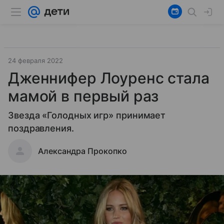
24 февраля 2022
Дженнифер Лоуренс стала
мамой в первый раз
Звезда «Голодных игр» принимает
поздравления.
Александра Прокопко