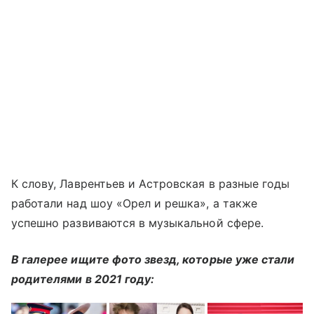
К слову, Лаврентьев и Астровская в разные годы
работали над шоу «Орел и решка», а также
успешно развиваются в музыкальной сфере.
В галерее ищите фото звезд, которые уже стали
родителями в 2021 году: