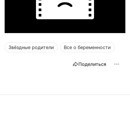
Звёздные родители
Все о беременности
Поделиться