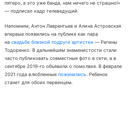
пятеро, а это уже банда, нам ничего не страшно!»
— подписал кадр телеведущий.
Напомним, Антон Лаврентьев и Алина Астровская
впервые появились на публике как пара
на
свадьбе близкой подруги артистки
— Регины
Тодоренко. В дальнейшем знаменистости стали
часто публиковать совместные фото в сети, а в
сентябре 2019-го объявили о помолвке. В феврале
2021 года влюбленные
поженились
. Ребенок
станет для обоих первенцем.