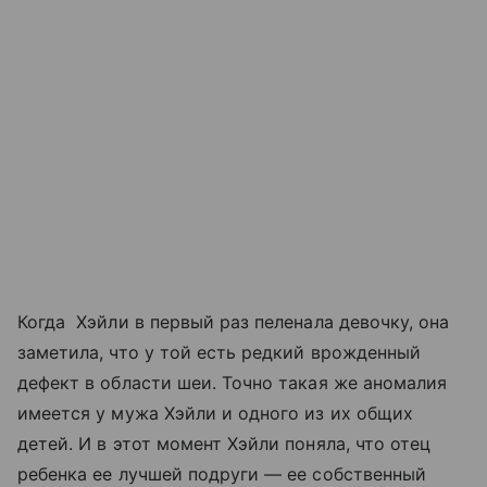
Когда Хэйли в первый раз пеленала девочку, она
заметила, что у той есть редкий врожденный
дефект в области шеи. Точно такая же аномалия
имеется у мужа Хэйли и одного из их общих
детей. И в этот момент Хэйли поняла, что отец
ребенка ее лучшей подруги — ее собственный