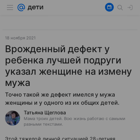
18 ноября 2021
Врожденный дефект у
ребенка лучшей подруги
указал женщине на измену
мужа
Точно такой же дефект имелся у мужа
женщины и у одного из их общих детей.
Татьяна Щеглова
Мама троих детей. Всю жизнь работаю с самыми
разными текстами.
Этой тяжелой личной ситуацией 28-летняя