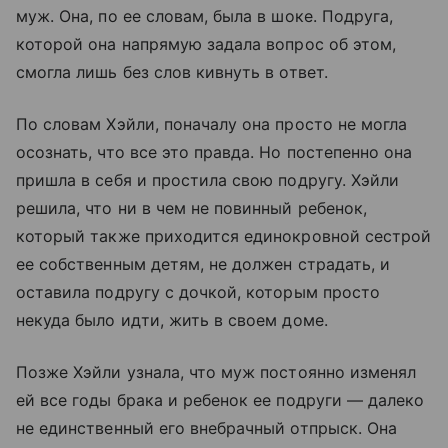
муж. Она, по ее словам, была в шоке. Подруга,
которой она напрямую задала вопрос об этом,
смогла лишь без слов кивнуть в ответ.
По словам Хэйли, поначалу она просто не могла
осознать, что все это правда. Но постепенно она
пришла в себя и простила свою подругу. Хэйли
решила, что ни в чем не повинный ребенок,
который также приходится единокровной сестрой
ее собственным детям, не должен страдать, и
оставила подругу с дочкой, которым просто
некуда было идти, жить в своем доме.
Позже Хэйли узнала, что муж постоянно изменял
ей все годы брака и ребенок ее подруги — далеко
не единственный его внебрачный отпрыск. Она