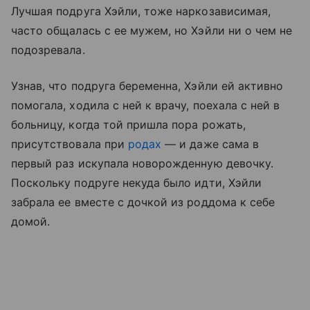
Лучшая подруга Хэйли, тоже наркозависимая,
часто общалась с ее мужем, но Хэйли ни о чем не
подозревала.
Узнав, что подруга беременна, Хэйли ей активно
помогала, ходила с ней к врачу, поехала с ней в
больницу, когда той пришла пора рожать,
присутствовала при
родах
— и даже сама в
первый раз искупала новорожденную девочку.
Поскольку подруге некуда было идти, Хэйли
забрала ее вместе с дочкой из роддома к себе
домой.