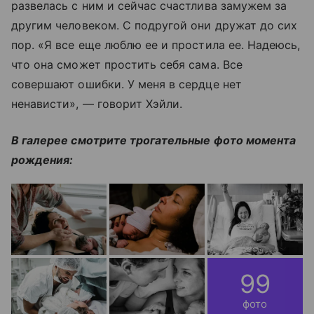
развелась с ним и сейчас счастлива замужем за
другим человеком. С подругой они дружат до сих
пор. «Я все еще люблю ее и простила ее. Надеюсь,
что она сможет простить себя сама. Все
совершают ошибки. У меня в сердце нет
ненависти», — говорит Хэйли.
В галерее смотрите трогательные фото момента
рождения:
99
фото