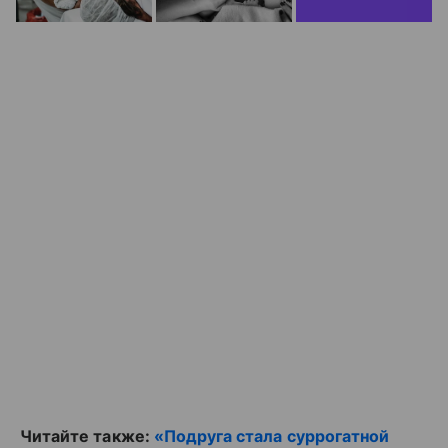
Читайте также:
«Подруга стала суррогатной