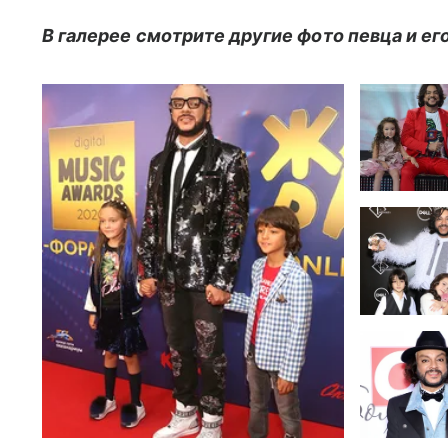
В галерее смотрите другие фото певца и его