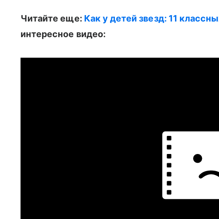
Читайте еще:
Как у детей звезд: 11 классны
интересное видео: