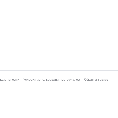
нциальности
Условия использования материалов
Обратная связь