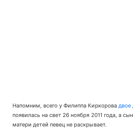
Напомним, всего у Филиппа Киркорова
двое
появилась на свет 26 ноября 2011 года, а сы
матери детей певец не раскрывает.