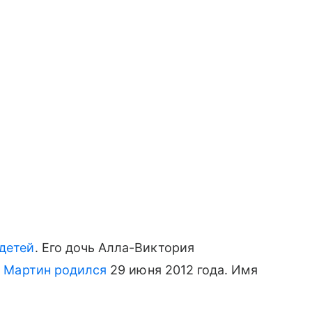
 детей
. Его дочь Алла-Виктория
н
Мартин родился
29 июня 2012 года. Имя