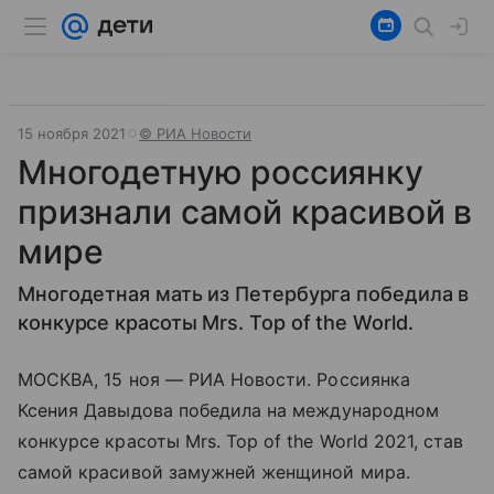
15 ноября 2021
© РИА Новости
Многодетную россиянку
признали самой красивой в
мире
Многодетная мать из Петербурга победила в
конкурсе красоты Mrs. Top of the World.
МОСКВА, 15 ноя — РИА Новости. Россиянка
Ксения Давыдова победила на международном
конкурсе красоты Mrs. Top of the World 2021, став
самой красивой замужней женщиной мира.