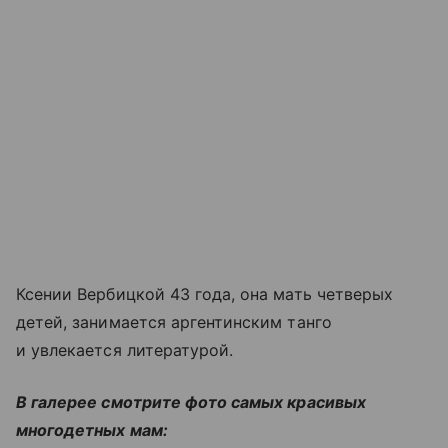
Ксении Вербицкой 43 года, она мать четверых
детей, занимается аргентинским танго
и увлекается литературой.
В галерее смотрите фото самых красивых
многодетных мам: