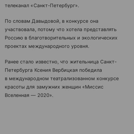
телеканал «Санкт-Петербург».
По словам Давыдовой, в конкурсе она
участвовала, потому что хотела представлять
Россию в благотворительных и экологических
проектах международного уровня.
Ранее стало известно, что жительница Санкт-
Петербурга Ксения Вербицкая победила
в международном театрализованном конкурсе
красоты для замужних женщин «Миссис
Вселенная — 2020».