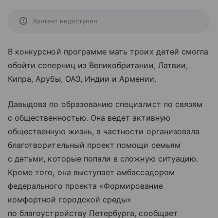
Контент недоступен
В конкурсной программе мать троих детей смогла
обойти соперниц из Великобритании, Латвии,
Кипра, Арубы, ОАЭ, Индии и Армении.
Давыдова по образованию специалист по связям
с общественностью. Она ведет активную
общественную жизнь, в частности организовала
благотворительный проект помощи семьям
с детьми, которые попали в сложную ситуацию.
Кроме того, она выступает амбассадором
федерального проекта «Формирование
комфортной городской среды»
по благоустройству Петербурга, сообщает