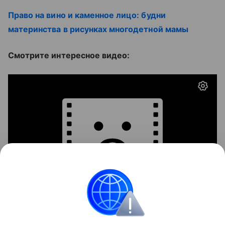
Право на вино и каменное лицо: будни
материнства в рисунках многодетной мамы
Смотрите интересное видео:
События