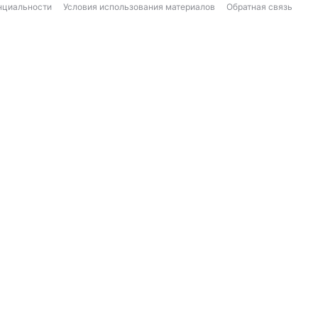
нциальности
Условия использования материалов
Обратная связь