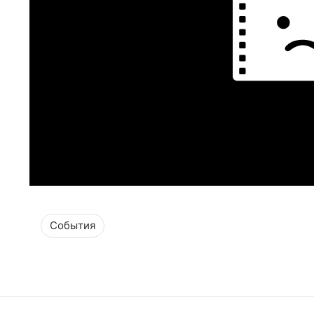
События