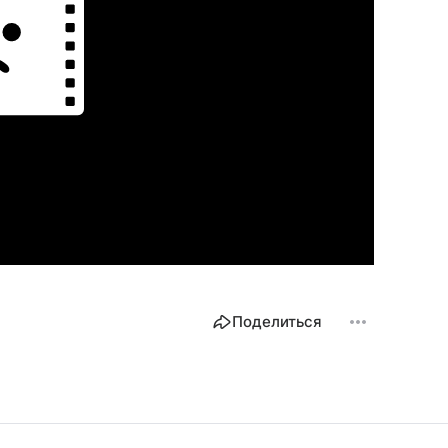
Поделиться