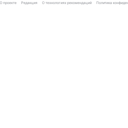
О проекте
Редакция
О технологиях рекомендаций
Политика конфиде