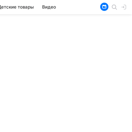
Детские товары
Видео