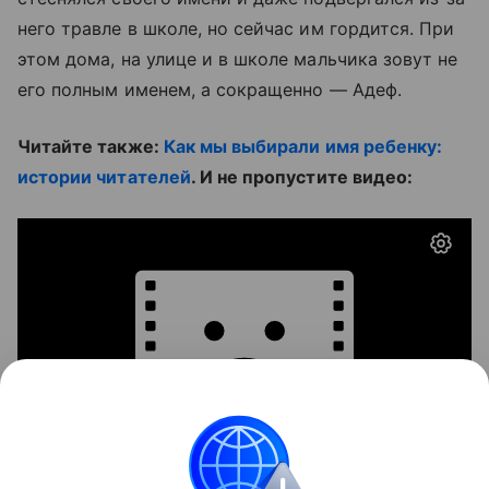
него травле в школе, но сейчас им гордится. При
этом дома, на улице и в школе мальчика зовут не
его полным именем, а сокращенно — Адеф.
Читайте также:
Как мы выбирали имя ребенку:
истории читателей
. И не пропустите видео: