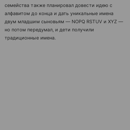
семейства также планировал довести идею с
алфавитом до конца и дать уникальные имена
двум младшим сыновьям — NOPQ RSTUV и XYZ —
но потом передумал, и дети получили
традиционные имена.