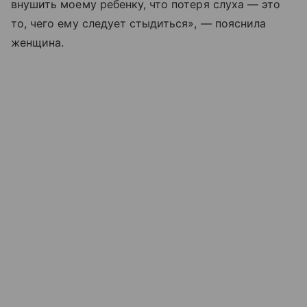
внушить моему ребенку, что потеря слуха — это
то, чего ему следует стыдиться», — пояснила
женщина.