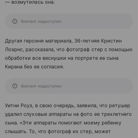
— возмутилась она.
Контент недоступен
Другая героиня материала, 36-летняя Кристин
Лоэрнс, рассказала, что фотограф стер с помощью
обработки все веснушки на портрете ее сына
Кирана без ее согласия.
Контент недоступен
Уитни Роуз, в свою очередь, заявила, что ретушер
удалил слуховые аппараты на фото ее трехлетнего
сына. «Эти аппараты помогают моему ребенку
слышать. То, что фотограф их стер, может