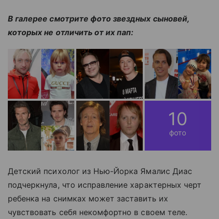
В галерее смотрите фото звездных сыновей,
которых не отличить от их пап:
10
фото
Детский психолог из Нью-Йорка Ямалис Диас
подчеркнула, что исправление характерных черт
ребенка на снимках может заставить их
чувствовать себя некомфортно в своем теле.