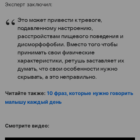
Эксперт заключил:
Это может привести к тревоге,
подавленному настроению,
расстройствам пищевого поведения и
дисморфофобии. Вместо того чтобы
принимать свои физические
характеристики, ретушь заставляет их
думать, что свои особенности нужно
скрывать, а это неправильно.
Читайте также:
10 фраз, которые нужно говорить
малышу каждый день
Смотрите видео: