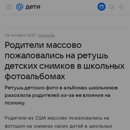
29 октября 2021
Lenta.Ru
Родители массово
пожаловались на ретушь
детских снимков в школьных
фотоальбомах
Ретушь детских фото в альбомах школьников
разозлила родителей из-за ее влияния на
психику.
Родители из США массово пожаловались на
фотошоп на снимках своих детей в школьных