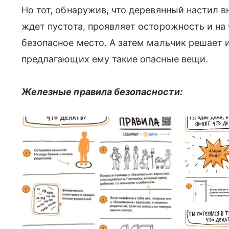
Но тот, обнаружив, что деревянный настил в
ждет пустота, проявляет осторожность и на
безопасное место. А затем мальчик решает 
предлагающих ему такие опасные вещи.
Железные правила безопасности: