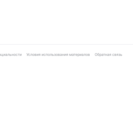
нциальности
Условия использования материалов
Обратная связь