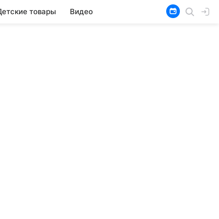
Детские товары
Видео