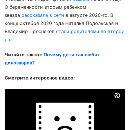
О беременности вторым ребенком
звезда
рассказала в сети
в августе 2020-го. В
конце октября 2020 года Наталья Подольская и
Владимир Пресняков
стали родителями во второй
раз
.
Читайте также:
Почему дети так любят
динозавров?
Смотрите интересное видео: