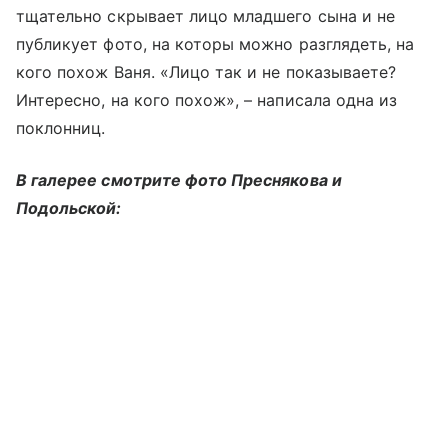
тщательно скрывает лицо младшего сына и не
публикует фото, на которы можно разглядеть, на
кого похож Ваня. «Лицо так и не показываете?
Интересно, на кого похож», – написала одна из
поклонниц.
В галерее смотрите фото Преснякова и
Подольской: