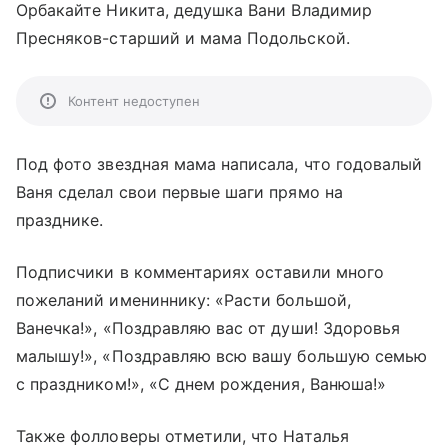
Орбакайте Никита, дедушка Вани Владимир
Пресняков-старший и мама Подольской.
Контент недоступен
Под фото звездная мама написала, что годовалый
Ваня сделал свои первые шаги прямо на
празднике.
Подписчики в комментариях оставили много
пожеланий имениннику: «Расти большой,
Ванечка!», «Поздравляю вас от души! Здоровья
малышу!», «Поздравляю всю вашу большую семью
с праздником!», «С днем рождения, Ванюша!»
Также фолловеры отметили, что Наталья