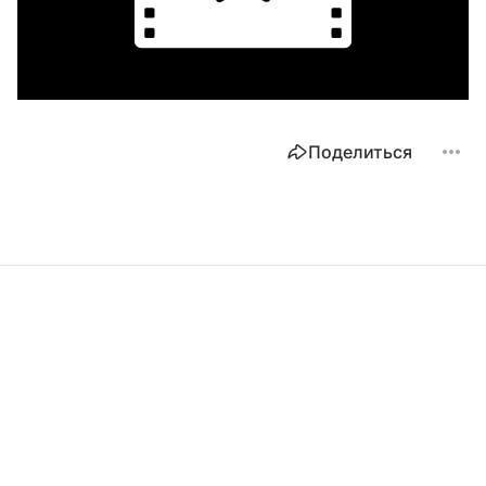
Поделиться