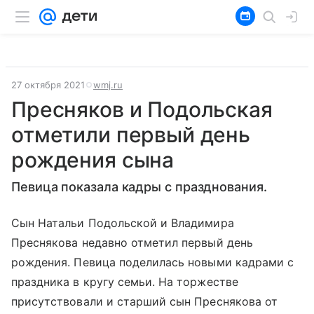
27 октября 2021
wmj.ru
Пресняков и Подольская
отметили первый день
рождения сына
Певица показала кадры с празднования.
Сын Натальи Подольской и Владимира
Преснякова недавно отметил первый день
рождения. Певица поделилась новыми кадрами с
праздника в кругу семьи. На торжестве
присутствовали и старший сын Преснякова от