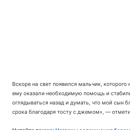
Вскоре на свет появился мальчик, которого
ему оказали необходимую помощь и стабили
оглядываться назад и думать, что мой сын 
срока благодаря тосту с джемом», — отмет