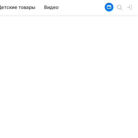
Детские товары
Видео