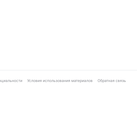
нциальности
Условия использования материалов
Обратная связь