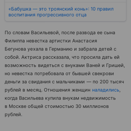
«Бабушка — это троянский конь»: 10 правил
воспитания прогрессивного отца
По словам Васильевой, после развода ее сына
Филиппа невестка артистки Анастасия
Бегунова уехала в Германию и забрала детей с
собой. Актриса рассказала, что просила дать ей
возможность видеться с внуками Ваней и Гришей,
но невестка потребовала от бывшей свекрови
деньги за свидания с мальчиками — по 200 тысяч
рублей в месяц. Отношения женщин
наладились
,
когда Васильева купила внукам недвижимость
в Москве общей стоимостью 30 миллионов
рублей.