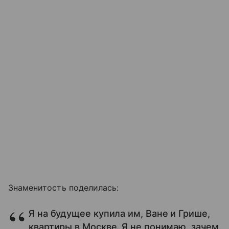
Знаменитость поделилась:
Я на будущее купила им, Ване и Грише,
квартиры в Москве. Я не понимаю, зачем