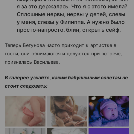
я за это держалась. Что я с этого имела?
Сплошные нервы, нервы у детей, слезы
у меня, слезы у Филиппа. А нужно было
просто-напросто, блин, открыть сейф.
Теперь Бегунова часто приходит к артистке в
гости, они обнимаются и целуются при встрече,
призналась Васильева.
В галерее узнайте, каким бабушкиным советам не
стоит следовать: