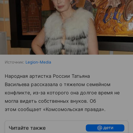
Источник:
Legion-Media
Народная артистка России Татьяна
Васильева рассказала о тяжелом семейном
конфликте, из-за которого она долгое время не
могла видеть собственных внуков. Об
этом сообщает «Комсомольская правда».
Читайте также