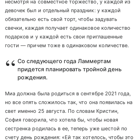
несмотря на совместное торжество, у каждой из
девочек был и отдельный праздник: у каждой
обязательно есть свой торт, чтобы задувать
свечки, каждая получает одинаковое количество
подарков и у каждой есть свои приглашенные
гости — причем тоже в одинаковом количестве.
Со следующего года Ламмертам
придется планировать тройной день
рождения.
Миа должна была родиться в сентябре 2021 года,
но все опять сложилось так, что она появилась на
свет именно 25 августа. По словам Кристин,
София говорила, что хотела бы, чтобы новая
сестренка родилась в ее, теперь уже шестой по
счету день рождения: «Ей так хотелось, чтобы это