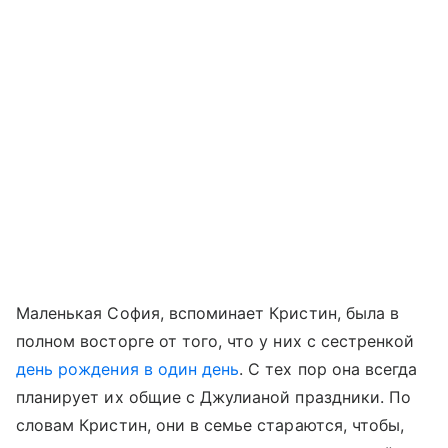
Маленькая София, вспоминает Кристин, была в
полном восторге от того, что у них с сестренкой
день рождения в один день
. С тех пор она всегда
планирует их общие с Джулианой праздники. По
словам Кристин, они в семье стараются, чтобы,