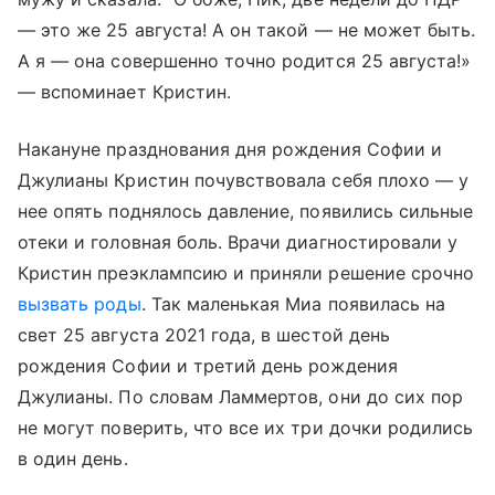
— это же 25 августа! А он такой — не может быть.
А я — она совершенно точно родится 25 августа!»
— вспоминает Кристин.
Накануне празднования дня рождения Софии и
Джулианы Кристин почувствовала себя плохо — у
нее опять поднялось давление, появились сильные
отеки и головная боль. Врачи диагностировали у
Кристин преэклампсию и приняли решение срочно
вызвать роды
. Так маленькая Миа появилась на
свет 25 августа 2021 года, в шестой день
рождения Софии и третий день рождения
Джулианы. По словам Ламмертов, они до сих пор
не могут поверить, что все их три дочки родились
в один день.