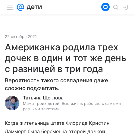
22 октября 2021
Американка родила трех
дочек в один и тот же день
с разницей в три года
Вероятность такого совпадения даже
сложно подсчитать.
Татьяна Щеглова
Мама троих детей. Всю жизнь работаю с самыми
разными текстами.
Когда жительница штата Флорида Кристин
Ламмерт была беременна второй дочкой