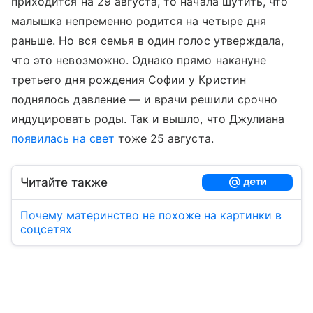
приходится на 29 августа, то начала шутить, что
малышка непременно родится на четыре дня
раньше. Но вся семья в один голос утверждала,
что это невозможно. Однако прямо накануне
третьего дня рождения Софии у Кристин
поднялось давление — и врачи решили срочно
индуцировать роды. Так и вышло, что Джулиана
появилась на свет
тоже 25 августа.
Читайте также
Почему материнство не похоже на картинки в
соцсетях