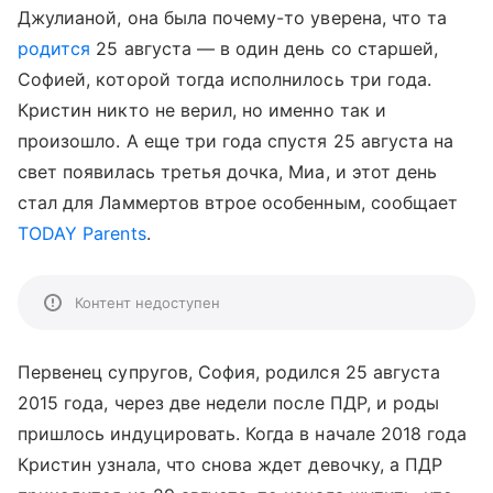
Джулианой, она была почему-то уверена, что та
родится
25 августа — в один день со старшей,
Софией, которой тогда исполнилось три года.
Кристин никто не верил, но именно так и
произошло. А еще три года спустя 25 августа на
свет появилась третья дочка, Миа, и этот день
стал для Ламмертов втрое особенным, сообщает
TODAY Parents
.
Контент недоступен
Первенец супругов, София, родился 25 августа
2015 года, через две недели после ПДР, и роды
пришлось индуцировать. Когда в начале 2018 года
Кристин узнала, что снова ждет девочку, а ПДР