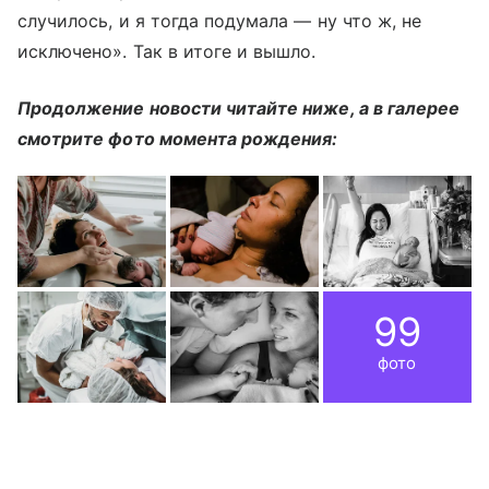
случилось, и я тогда подумала — ну что ж, не
исключено». Так в итоге и вышло.
Продолжение новости читайте ниже, а в галерее
смотрите фото момента рождения:
99
фото