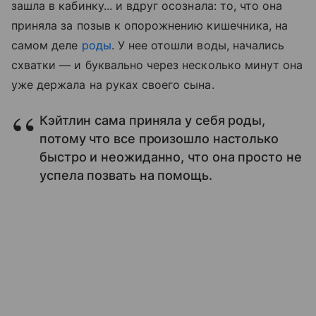
зашла в кабинку... и вдруг осознала: то, что она
приняла за позыв к опорожнению кишечника, на
самом деле
роды
. У нее отошли воды, начались
схватки — и буквально через несколько минут она
уже держала на руках своего сына.
Кэйтлин сама приняла у себя роды,
потому что все произошло настолько
быстро и неожиданно, что она просто не
успела позвать на помощь.