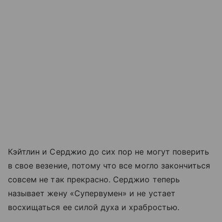
Кэйтлин и Серджио до сих пор не могут поверить
в свое везение, потому что все могло закончиться
совсем не так прекрасно. Серджио теперь
называет жену «Супервумен» и не устает
восхищаться ее силой духа и храбростью.