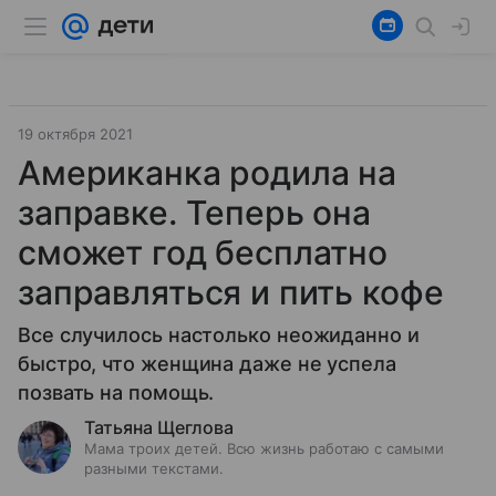
19 октября 2021
Американка родила на
заправке. Теперь она
сможет год бесплатно
заправляться и пить кофе
Все случилось настолько неожиданно и
быстро, что женщина даже не успела
позвать на помощь.
Татьяна Щеглова
Мама троих детей. Всю жизнь работаю с самыми
разными текстами.