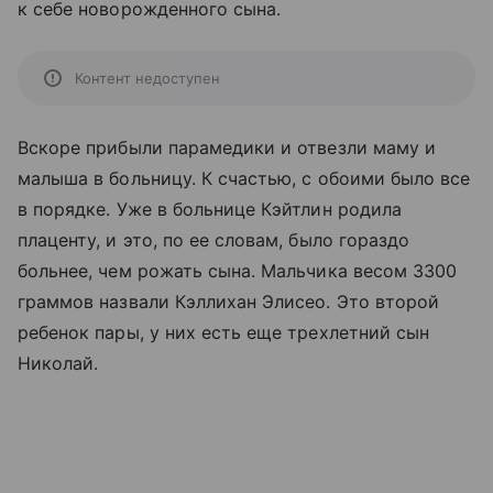
к себе новорожденного сына.
Контент недоступен
Вскоре прибыли парамедики и отвезли маму и
малыша в больницу. К счастью, с обоими было все
в порядке. Уже в больнице Кэйтлин родила
плаценту, и это, по ее словам, было гораздо
больнее, чем рожать сына. Мальчика весом 3300
граммов назвали Кэллихан Элисео. Это второй
ребенок пары, у них есть еще трехлетний сын
Николай.