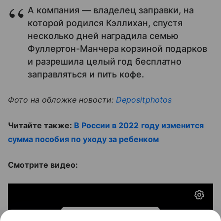
А компания — владелец заправки, на
которой родился Кэллихан, спустя
несколько дней наградила семью
Фуллертон-Манчера корзиной подарков
и разрешила целый год бесплатно
заправляться и пить кофе.
Фото на обложке новости:
Depositphotos
Читайте также:
В России в 2022 году изменится
сумма пособия по уходу за ребенком
Смотрите видео: