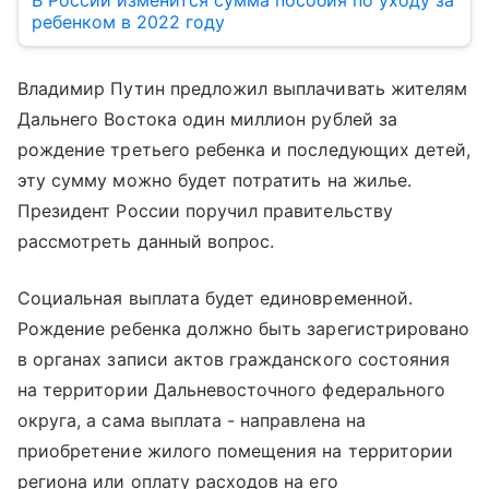
В России изменится сумма пособия по уходу за
ребенком в 2022 году
Владимир Путин предложил выплачивать жителям
Дальнего Востока один миллион рублей за
рождение третьего ребенка и последующих детей,
эту сумму можно будет потратить на жилье.
Президент России поручил правительству
рассмотреть данный вопрос.
Социальная выплата будет единовременной.
Рождение ребенка должно быть зарегистрировано
в органах записи актов гражданского состояния
на территории Дальневосточного федерального
округа, а сама выплата - направлена на
приобретение жилого помещения на территории
региона или оплату расходов на его