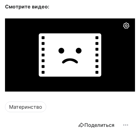
Смотрите видео:
Материнство
Поделиться