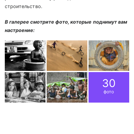
строительство.
В галерее смотрите фото, которые поднимут вам
настроение:
30
фото