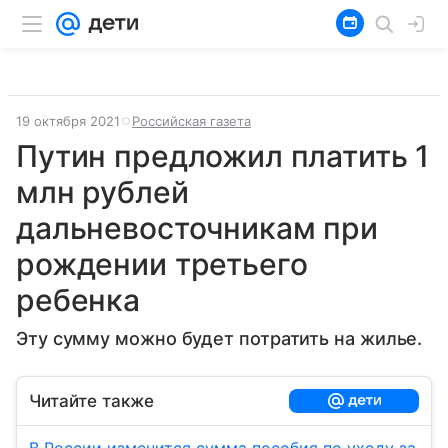
19 октября 2021
Российская газета
Путин предложил платить 1
млн рублей
дальневосточникам при
рождении третьего
ребенка
Эту сумму можно будет потратить на жилье.
Читайте также