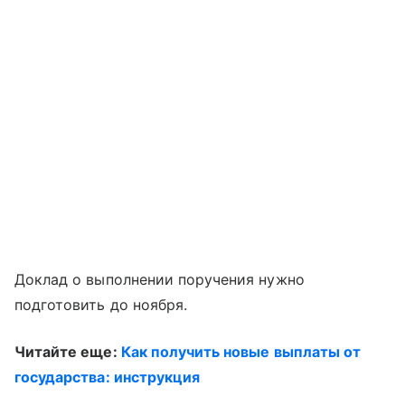
Доклад о выполнении поручения нужно
подготовить до ноября.
Читайте еще:
Как получить новые выплаты от
государства: инструкция