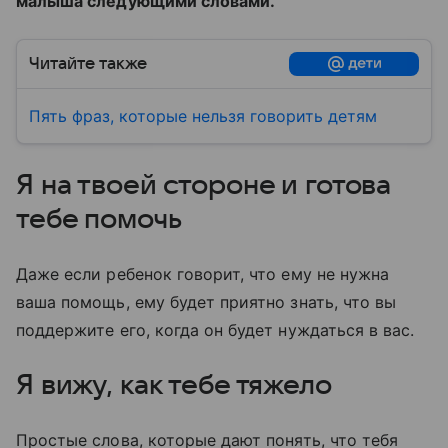
малыша следующими словами.
Читайте также
Пять фраз, которые нельзя говорить детям
Я на твоей стороне и готова
тебе помочь
Даже если ребенок говорит, что ему не нужна
ваша помощь, ему будет приятно знать, что вы
поддержите его, когда он будет нуждаться в вас.
Я вижу, как тебе тяжело
Простые слова, которые дают понять, что тебя