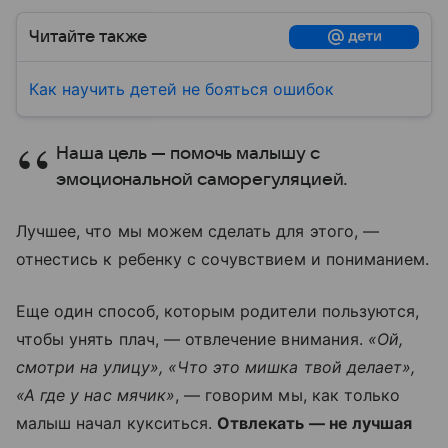
Читайте также
Как научить детей не бояться ошибок
Наша цель — помочь малышу с
эмоциональной саморегуляцией.
Лучшее, что мы можем сделать для этого, —
отнестись к ребенку с сочувствием и пониманием.
Еще один способ, которым родители пользуются,
чтобы унять плач, — отвлечение внимания.
«Ой,
смотри на улицу», «Что это мишка твой делает»,
«А где у нас мячик»
, — говорим мы, как только
малыш начал кукситься.
Отвлекать — не лучшая