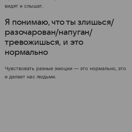
видят и слышат.
Я понимаю, что ты злишься/
разочарован/напуган/
тревожишься, и это
нормально
Чувствовать разные эмоции — это нормально, это
и делает нас людьми.