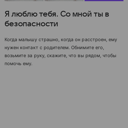
Я люблю тебя. Со мной ты в
безопасности
Когда малышу страшно, когда он расстроен, ему
нужен контакт с родителем. Обнимите его,
возьмите за руку, скажите, что вы рядом, чтобы
помочь ему.