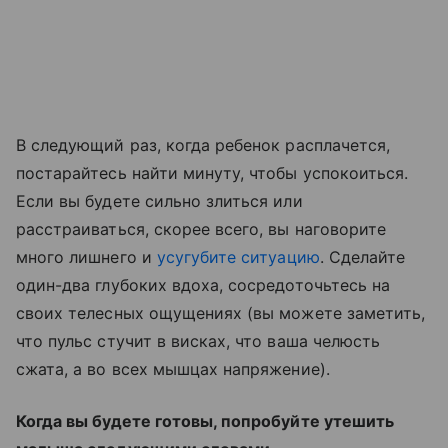
В следующий раз, когда ребенок расплачется,
постарайтесь найти минуту, чтобы успокоиться.
Если вы будете сильно злиться или
расстраиваться, скорее всего, вы наговорите
много лишнего и
усугубите ситуацию
. Сделайте
один-два глубоких вдоха, сосредоточьтесь на
своих телесных ощущениях (вы можете заметить,
что пульс стучит в висках, что ваша челюсть
сжата, а во всех мышцах напряжение).
Когда вы будете готовы, попробуйте утешить