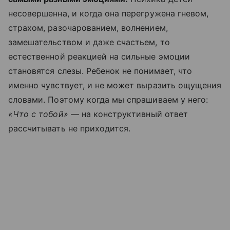
несовершенна, и когда она перегружена гневом,
страхом, разочарованием, волнением,
замешательством и даже счастьем, то
естественной реакцией на сильные эмоции
становятся слезы. Ребенок не понимает, что
именно чувствует, и не может выразить ощущения
словами. Поэтому когда мы спрашиваем у него:
«Что с тобой» —
на конструктивный ответ
рассчитывать не приходится.