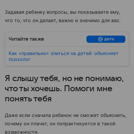
Задавая ребенку вопросы, вы показываете ему,
что то, что он делает, важно и значимо для вас.
Читайте также
Как «правильно» злиться на детей: объясняет
психолог
Я слышу тебя, но не понимаю,
что ты хочешь. Помоги мне
понять тебя
Даже если сначала ребенок не сможет объяснить,
почему он плачет, он попрактикуется в такой
возможности.