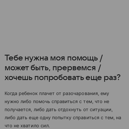
Тебе нужна моя помощь /
может быть, прервемся /
хочешь попробовать еще раз?
Когда ребенок плачет от разочарования, ему
нужно либо помочь справиться с тем, что не
получается, либо дать отдохнуть от ситуации,
либо дать еще одну попытку справиться с тем, на
что не хватило сил.