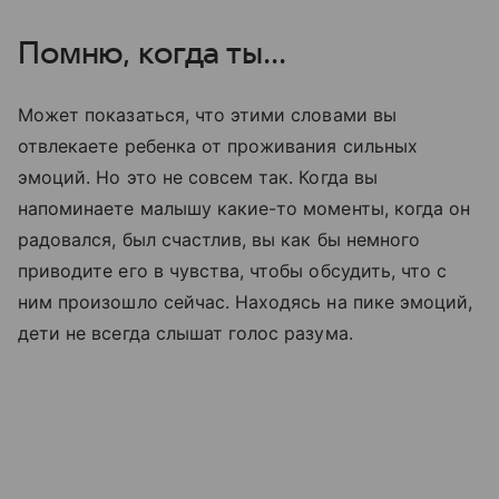
Помню, когда ты...
Может показаться, что этими словами вы
отвлекаете ребенка от проживания сильных
эмоций. Но это не совсем так. Когда вы
напоминаете малышу какие-то моменты, когда он
радовался, был счастлив, вы как бы немного
приводите его в чувства, чтобы обсудить, что с
ним произошло сейчас. Находясь на пике эмоций,
дети не всегда слышат голос разума.