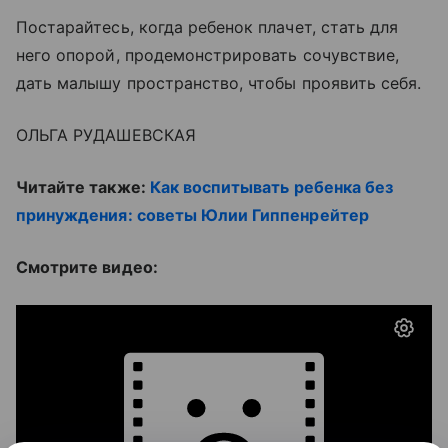
Постарайтесь, когда ребенок плачет, стать для
него опорой, продемонстрировать сочувствие,
дать малышу пространство, чтобы проявить себя.
ОЛЬГА РУДАШЕВСКАЯ
Читайте также:
Как воспитывать ребенка без
принуждения: советы Юлии Гиппенрейтер
Смотрите видео: