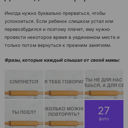
Иногда нужно буквально прерваться, чтобы
успокоиться. Если ребенок слишком устал или
перевозбудился и поэтому плачет, ему нужно
провести некоторое время в уединенном месте и
только потом вернуться к прежним занятиям.
Фразы, которые каждый слышал от своей мамы:
27
фото