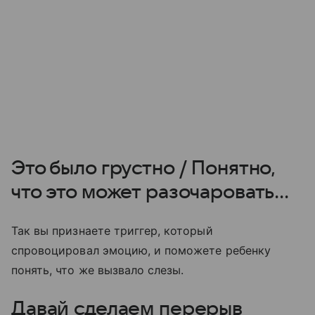
Это было грустно / Понятно,
что это может разочаровать...
Так вы признаете триггер, который
спровоцировал эмоцию, и поможете ребенку
понять, что же вызвало слезы.
Давай сделаем перерыв