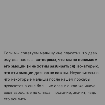
Если мы советуем малышу «не плакать», то даем
ему два посыла:
во-первых, что мы не понимаем
его эмоции (и не хотим разбираться), во-вторых,
что эти эмоции для нас не важны
. Неудивительно,
что некоторые малыши после нашей просьбы
пускаются в еще большие слезы: а как же иначе,
ведь взрослые не слышат послание, значит, надо
его усилить.