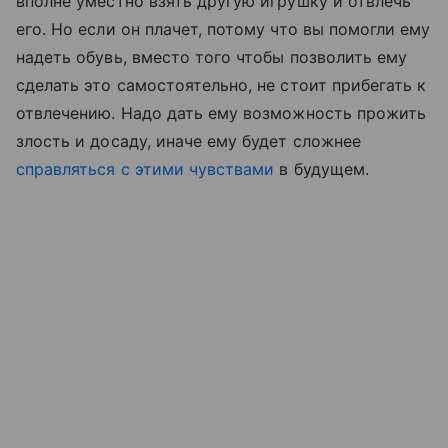
вполне уместно взять другую игрушку и отвлечь
его. Но если он плачет, потому что вы помогли ему
надеть обувь, вместо того чтобы позволить ему
сделать это самостоятельно, не стоит прибегать к
отвлечению. Надо дать ему возможность прожить
злость и досаду, иначе ему будет сложнее
справляться с этими чувствами
в будущем.