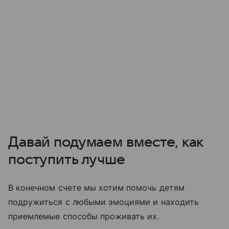
Давай подумаем вместе, как
поступить лучше
В конечном счете мы хотим помочь детям
подружиться с любыми эмоциями и находить
приемлемые способы проживать их.