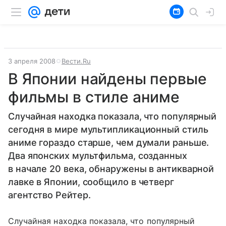
3 апреля 2008
Вести.Ru
В Японии найдены первые
фильмы в стиле аниме
Случайная находка показала, что популярный
сегодня в мире мультипликационный стиль
аниме гораздо старше, чем думали раньше.
Два японских мультфильма, созданных
в начале 20 века, обнаружены в антикварной
лавке в Японии, сообщило в четверг
агентство Рейтер.
Случайная находка показала, что популярный