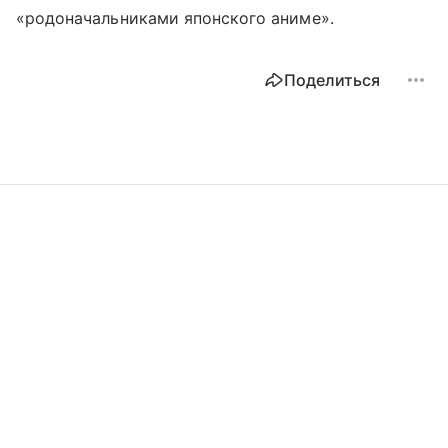
«родоначальниками японского аниме».
Поделиться