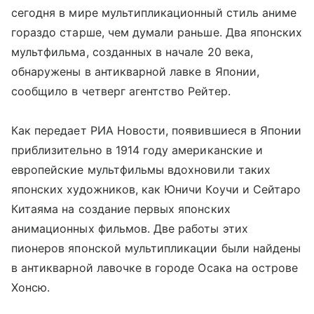
сегодня в мире мультипликационный стиль аниме
гораздо старше, чем думали раньше. Два японских
мультфильма, созданных в начале 20 века,
обнаружены в антикварной лавке в Японии,
сообщило в четверг агентство Рейтер.
Как передает РИА Новости, появившиеся в Японии
приблизительно в 1914 году американские и
европейские мультфильмы вдохновили таких
японских художников, как Юничи Коучи и Сейтаро
Китаяма на создание первых японских
анимационных фильмов. Две работы этих
пионеров японской мультипликации были найдены
в антикварной лавочке в городе Осака на острове
Хонсю.