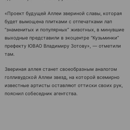
«Проект будущей Аллеи звериной славы, которая
будет вымощена плитками с отпечатками лап
“знаменитых и популярных” животных, в минувшие
выходные представили в экоцентре “Кузьминки”
префекту ЮВАО Владимиру Зотову», — отметили
там.
Звериная аллея станет своеобразным аналогом
голливудской Аллеи звезд, на которой всемирно
известные артисты оставляют оттиски своих рук,
пояснил собеседник агентства.