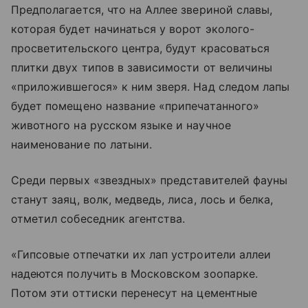
Предполагается, что на Аллее звериной славы,
которая будет начинаться у ворот эколого-
просветительского центра, будут красоваться
плитки двух типов в зависимости от величины
«приложившегося» к ним зверя. Над следом лапы
будет помещено название «припечатанного»
животного на русском языке и научное
наименование по латыни.
Среди первых «звездных» представителей фауны
станут заяц, волк, медведь, лиса, лось и белка,
отметил собеседник агентства.
«Гипсовые отпечатки их лап устроители аллеи
надеются получить в Московском зоопарке.
Потом эти оттиски перенесут на цементные