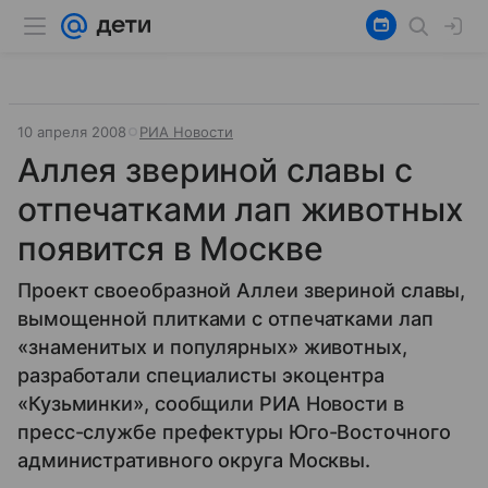
10 апреля 2008
РИА Новости
Аллея звериной славы с
отпечатками лап животных
появится в Москве
Проект своеобразной Аллеи звериной славы,
вымощенной плитками с отпечатками лап
«знаменитых и популярных» животных,
разработали специалисты экоцентра
«Кузьминки», сообщили РИА Новости в
пресс-службе префектуры Юго-Восточного
административного округа Москвы.