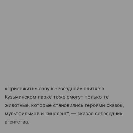
«Приложить» лапу к «звездной» плитке в
Кузьминском парке тоже смогут только те
животные, которые становились героями сказок,
мультфильмов и кинолент", — сказал собеседник
агентства.