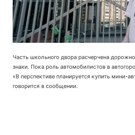
Часть школьного двора расчерчена дорожно
знаки. Пока роль автомобилистов в автогоро
«В перспективе планируется купить мини-ав
говорится в сообщении.