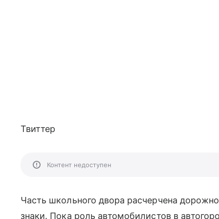
Твиттер
Контент недоступен
Часть школьного двора расчерчена дорожно
знаки. Пока роль автомобилистов в автогоро