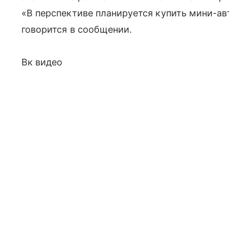
«В перспективе планируется купить мини-ав
говорится в сообщении.
Вк видео