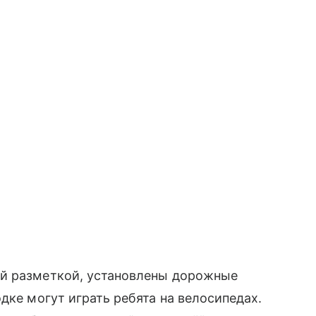
й разметкой, установлены дорожные
дке могут играть ребята на велосипедах.