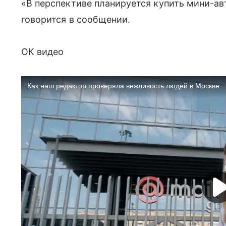
«В перспективе планируется купить мини-ав
говорится в сообщении.
ОК видео