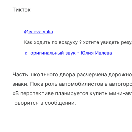
Тикток
@ivleva.yulia
Как ходить по воздуху ? хотите увидеть резу
♬ оригинальный звук - Юлия Ивлева
Часть школьного двора расчерчена дорожно
знаки. Пока роль автомобилистов в автогоро
«В перспективе планируется купить мини-ав
говорится в сообщении.