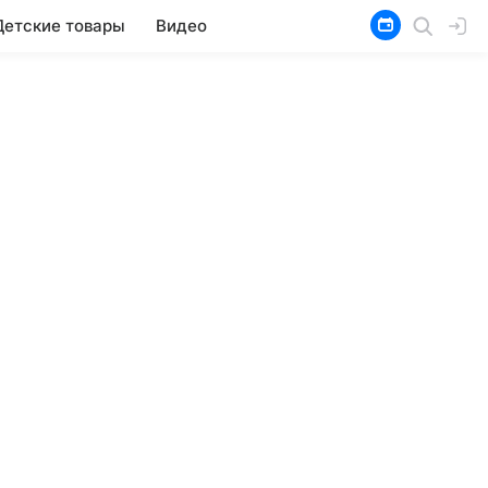
Детские товары
Видео