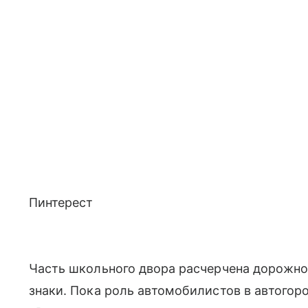
Пинтерест
Часть школьного двора расчерчена дорожно
знаки. Пока роль автомобилистов в автогоро