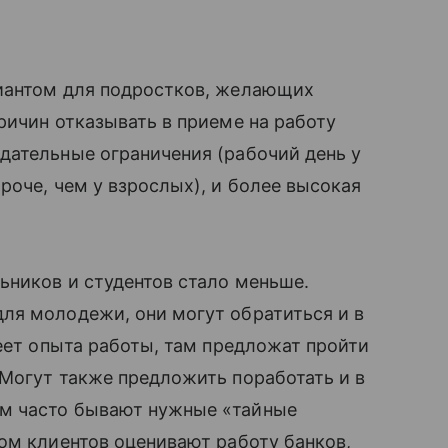
иантом для подростков, желающих
Причин отказывать в приеме на работу
ательные ограничения (рабочий день у
роче, чем у взрослых), и более высокая
ьников и студентов стало меньше.
ля молодежи, они могут обратиться и в
еет опыта работы, там предложат пройти
 Могут также предложить поработать и в
м часто бывают нужные «тайные
ом клиентов оценивают работу банков,