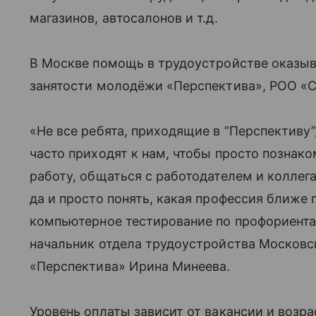
магазинов, автосалонов и т.д.
В Москве помощь в трудоустройстве оказыв
занятости молодёжи «Перспектива», РОО «
«Не все ребята, приходящие в “Перспективу”,
часто приходят к нам, чтобы просто познако
работу, общаться с работодателем и коллега
да и просто понять, какая профессия ближе 
компьютерное тестирование по профориентац
начальник отдела трудоустройства Московс
«Перспектива» Ирина Минеева.
Уровень оплаты зависит от вакансии и возра