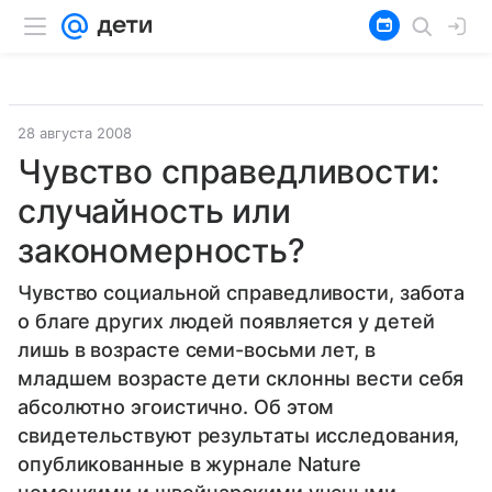
28 августа 2008
Чувство справедливости:
случайность или
закономерность?
Чувство социальной справедливости, забота
о благе других людей появляется у детей
лишь в возрасте семи-восьми лет, в
младшем возрасте дети склонны вести себя
абсолютно эгоистично. Об этом
свидетельствуют результаты исследования,
опубликованные в журнале Nature