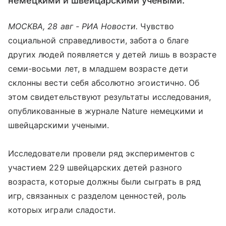
немецкими и швейцарскими учеными.
МОСКВА, 28 авг - РИА Новости.
Чувство
социальной справедливости, забота о благе
других людей появляется у детей лишь в возрасте
семи-восьми лет, в младшем возрасте дети
склонны вести себя абсолютно эгоистично. Об
этом свидетельствуют результаты исследования,
опубликованные в журнале Nature немецкими и
швейцарскими учеными.
Исследователи провели ряд экспериментов с
участием 229 швейцарских детей разного
возраста, которые должны были сыграть в ряд
игр, связанных с разделом ценностей, роль
которых играли сладости.