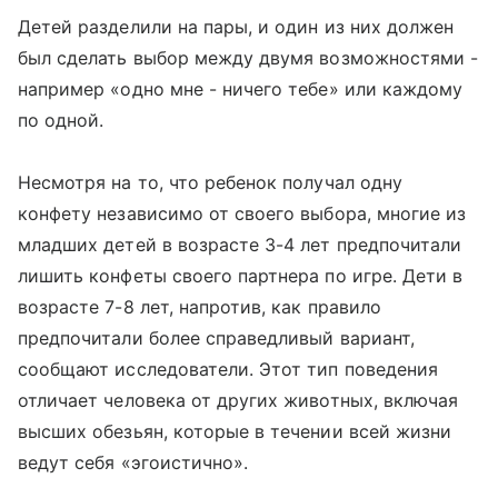
Детей разделили на пары, и один из них должен
был сделать выбор между двумя возможностями -
например «одно мне - ничего тебе» или каждому
по одной.
Несмотря на то, что ребенок получал одну
конфету независимо от своего выбора, многие из
младших детей в возрасте 3-4 лет предпочитали
лишить конфеты своего партнера по игре. Дети в
возрасте 7-8 лет, напротив, как правило
предпочитали более справедливый вариант,
сообщают исследователи. Этот тип поведения
отличает человека от других животных, включая
высших обезьян, которые в течении всей жизни
ведут себя «эгоистично».