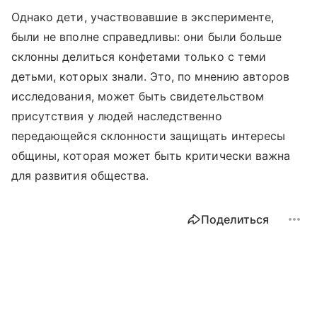
Однако дети, участвовавшие в эксперименте,
были не вполне справедливы: они были больше
склонны делиться конфетами только с теми
детьми, которых знали. Это, по мнению авторов
исследования, может быть свидетельством
присутствия у людей наследственно
передающейся склонности защищать интересы
общины, которая может быть критически важна
для развития общества.
Поделиться