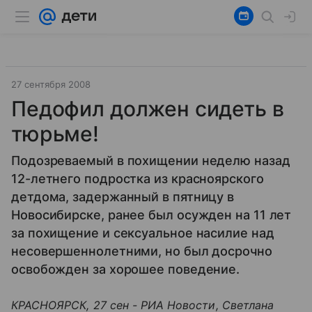
27 сентября 2008
Педофил должен сидеть в
тюрьме!
Подозреваемый в похищении неделю назад
12-летнего подростка из красноярского
детдома, задержанный в пятницу в
Новосибирске, ранее был осужден на 11 лет
за похищение и сексуальное насилие над
несовершеннолетними, но был досрочно
освобожден за хорошее поведение.
КРАСНОЯРСК, 27 сен - РИА Новости, Cветлана