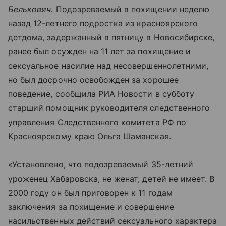
Белькович.
Подозреваемый в похищении неделю
назад 12-летнего подростка из красноярского
детдома, задержанный в пятницу в Новосибирске,
ранее был осужден на 11 лет за похищение и
сексуальное насилие над несовершеннолетними,
но был досрочно освобожден за хорошее
поведение, сообщила РИА Новости в субботу
старший помощник руководителя следственного
управления Следственного комитета РФ по
Красноярскому краю Ольга Шаманская.
«Установлено, что подозреваемый 35-летний
уроженец Хабаровска, не женат, детей не имеет. В
2000 году он был приговорен к 11 годам
заключения за похищение и совершение
насильственных действий сексуального характера