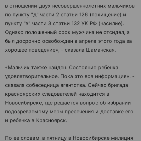
в отношении двух несовершеннолетних мальчиков
по пункту "д" части 2 статьи 126 (похищение) и
пункту "в" части 3 статьи 132 УК РФ (насилие).
Однако положенный срок мужчина не отсидел, а
был досрочно освобожден в апреле этого года за
хорошее поведение», - сказала Шаманская.
«Мальчик также найден. Состояние ребенка
удовлетворительное. Пока это вся информация», -
сказала собеседница агентства. Сейчас бригада
красноярских следователей находится в
Новосибирске, где решается вопрос об избрании
подозреваемому меры пресечения и доставке его
и ребенка в Красноярск.
По ее словам, в пятницу в Новосибирске милиция