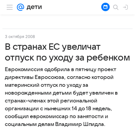
3 октября 2008
В странах ЕС увеличат
отпуск по уходу за ребенком
Еврокомиссия одобрила в пятницу проект
директивы Евросоюза, согласно которой
материнский отпуск по уходу за
новорожденными детьми будет увеличен в
странах-членах этой региональной
организации с нынешних 14 до 18 недель,
сообщил еврокомиссар по занятости и
социальным делам Владимир Шпидла.