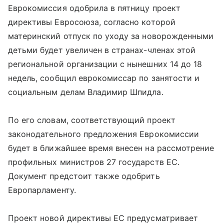
Еврокомиссия одобрила в пятницу проект
директивы Евросоюза, согласно которой
материнский отпуск по уходу за новорожденными
детьми будет увеличен в странах-членах этой
региональной организации с нынешних 14 до 18
недель, сообщил еврокомиссар по занятости и
социальным делам Владимир Шпидла.
По его словам, соответствующий проект
законодательного предложения Еврокомиссии
будет в ближайшее время внесен на рассмотрение
профильных министров 27 государств ЕС.
Документ предстоит также одобрить
Европарламенту.
Проект новой директивы ЕС предусматривает