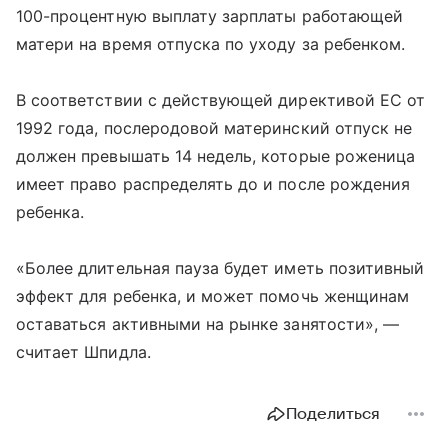
100-процентную выплату зарплаты работающей
матери на время отпуска по уходу за ребенком.
В соответствии с действующей директивой ЕС от
1992 года, послеродовой материнский отпуск не
должен превышать 14 недель, которые роженица
имеет право распределять до и после рождения
ребенка.
«Более длительная пауза будет иметь позитивный
эффект для ребенка, и может помочь женщинам
оставаться активными на рынке занятости», —
считает Шпидла.
Поделиться