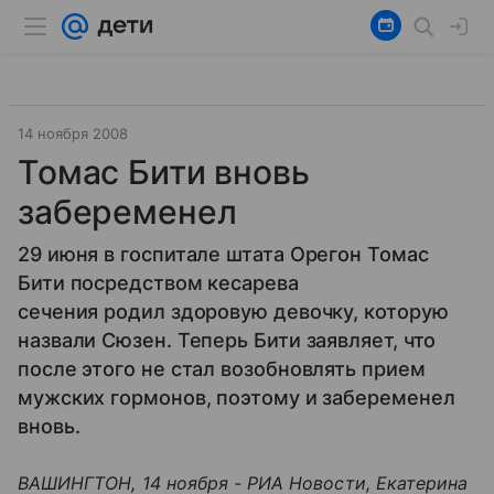
14 ноября 2008
Томас Бити вновь
забеременел
29 июня в госпитале штата Орегон Томас
Бити посредством кесарева
сечения родил здоровую девочку, которую
назвали Сюзен. Теперь Бити заявляет, что
после этого не стал возобновлять прием
мужских гормонов, поэтому и забеременел
вновь.
ВАШИНГТОН, 14 ноября - РИА Новости, Екатерина