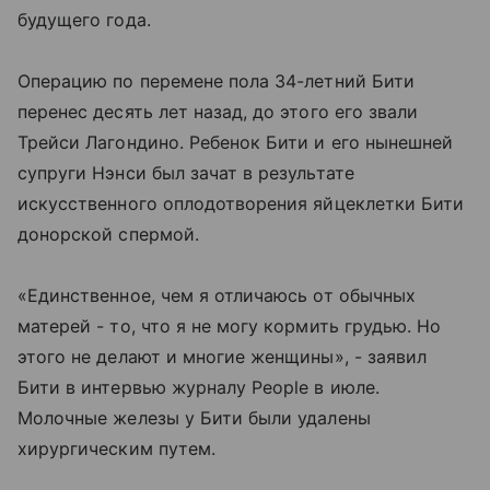
будущего года.
Операцию по перемене пола 34-летний Бити
перенес десять лет назад, до этого его звали
Трейси Лагондино. Ребенок Бити и его нынешней
супруги Нэнси был зачат в результате
искусственного оплодотворения яйцеклетки Бити
донорской спермой.
«Единственное, чем я отличаюсь от обычных
матерей - то, что я не могу кормить грудью. Но
этого не делают и многие женщины», - заявил
Бити в интервью журналу People в июле.
Молочные железы у Бити были удалены
хирургическим путем.