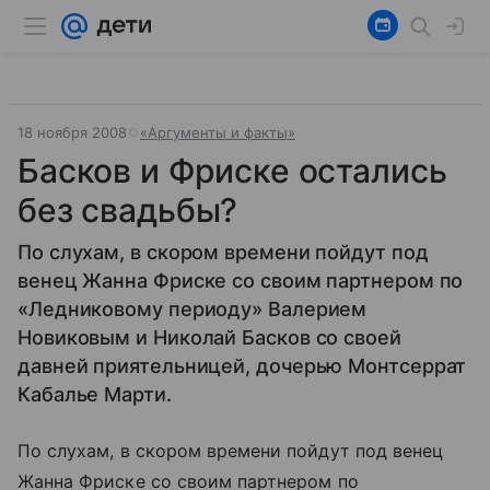
18 ноября 2008
«Аргументы и факты»
Басков и Фриске остались
без свадьбы?
По слухам, в скором времени пойдут под
венец Жанна Фриске со своим партнером по
«Ледниковому периоду» Валерием
Новиковым и Николай Басков со своей
давней приятельницей, дочерью Монтсеррат
Кабалье Марти.
По слухам, в скором времени пойдут под венец
Жанна Фриске со своим партнером по