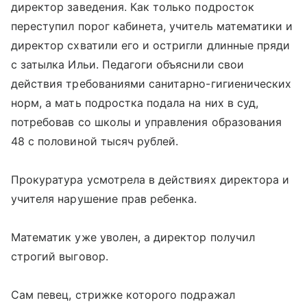
директор заведения. Как только подросток
переступил порог кабинета, учитель математики и
директор схватили его и остригли длинные пряди
с затылка Ильи. Педагоги объяснили свои
действия требованиями санитарно-гигиенических
норм, а мать подростка подала на них в суд,
потребовав со школы и управления образования
48 с половиной тысяч рублей.
Прокуратура усмотрела в действиях директора и
учителя нарушение прав ребенка.
Математик уже уволен, а директор получил
строгий выговор.
Сам певец, стрижке которого подражал