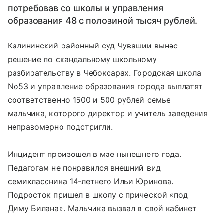
потребовав со школы и управления
образования 48 с половиной тысяч рублей.
Калининский районный суд Чувашии вынес
решение по скандальному школьному
разбирательству в Чебоксарах. Городская школа
No53 и управление образования города выплатят
соответственно 1500 и 500 рублей семье
мальчика, которого директор и учитель заведения
неправомерно подстригли.
Инцидент произошел в мае нынешнего года.
Педагогам не понравился внешний вид
семиклассника 14-летнего Ильи Юринова.
Подросток пришел в школу с прической «под
Диму Билана». Мальчика вызвал в свой кабинет