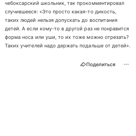
чебоксарский школьник, так прокомментировал
случившееся: «Это просто какая-то дикость,
таких людей нельзя допускать до воспитания
детей. А если кому-то в другой раз не понравится
форма носа или уши, то их тоже можно отрезать?
Таких учителей надо держать подальше от детей».
Поделиться