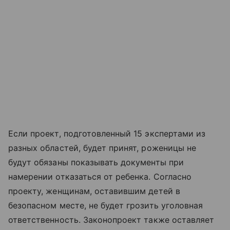
Если проект, подготовленный 15 экспертами из
разных областей, будет принят, роженицы не
будут обязаны показывать документы при
намерении отказаться от ребенка. Согласно
проекту, женщинам, оставившим детей в
безопасном месте, не будет грозить уголовная
ответственность. Законопроект также оставляет