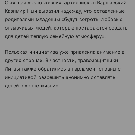
Освящая «окно жизни», архиепископ Варшавский
Казимир Ныч выразил надежду, что оставленные
родителями младенцы «будут согреты любовью
отзывчивых людей, которые постараются создать
для детей теплую семейную атмосферу».
Польская инициатива уже привлекла внимание в
других странах. В частности, правозащитники
Литвы также обратились в парламент страны с
инициативой разрешить анонимно оставлять
детей в «окне жизни».