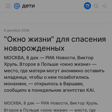
8 декабря 2008
"Окно жизни" для спасения
новорожденных
МОСКВА, 8 дек — РИА Новости, Виктор
Хруль. Второе в Польше «окно жизни» —
место, где матери могут анонимно оставить
младенца, чтобы о нем позаботились
монахини, — открылось в Варшаве,
сообщило в понедельник агентство КAI.
МОСКВА, 8 дек — РИА Новости, Виктор Хруль.
Второе в Польше «окно жизни» — место, где