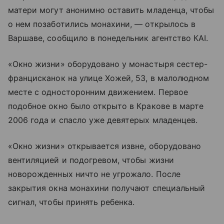
матери могут анонимно оставить младенца, чтобы
о нем позаботились монахини, — открылось в
Варшаве, сообщило в понедельник агентство КAI.
«Окно жизни» оборудовано у монастыря сестер-
францисканок на улице Хожей, 53, в малолюдном
месте с односторонним движением. Первое
подобное окно было открыто в Кракове в марте
2006 года и спасло уже девятерых младенцев.
«Окно жизни» открывается извне, оборудовано
вентиляцией и подогревом, чтобы жизни
новорожденных ничто не угрожало. После
закрытия окна монахини получают специальный
сигнал, чтобы принять ребенка.