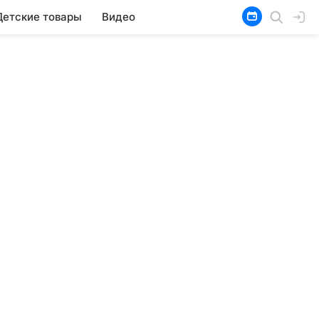
Детские товары
Видео