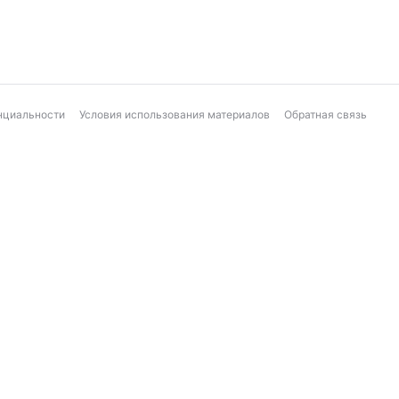
нциальности
Условия использования материалов
Обратная связь