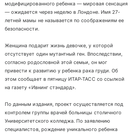
модифицированного ребенка — мировая сенсация
— ожидается через неделю в Лондоне. Имя 27-
летней мамы не называется по соображениям ее
безопасности.
Женщина подарит жизнь девочке, у которой
отсутствует один мутантный ген. Впоследствии,
согласно родословной этой семьи, он мог
привести к развитию у ребенка рака груди. Об
этом сообщает в пятницу ИТАР-ТАСС со ссылкой
на газету «Ивнинг стэндард».
По данным издания, проект осуществляется под
контролем группы врачей больницы столичного
Университетского колледжа. По заявлению
специалистов, рождение уникального ребенка