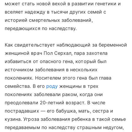
может стать новой вехой в развитии генетики и
вселяет надежду в тысячи других семей с
историей смертельных заболеваний,
передающихся по наследству.
Как свидетельствует наблюдающий за беременной
женщиной врач Пол Серхал, пара захотела
избавиться от опасного гена, который был
источником заболевания в нескольких
поколениях. Носителем этого гена был глава
семейства. В его
роду
женщины в трех
поколениях заболевали раком, когда они
преодолевали 20-летний возраст. В числе
пострадавших — его бабушка, мать, сестра и
кузина. Угроза заболевания ребенка в такой семье
передаваемым по наследству страшным недугом,