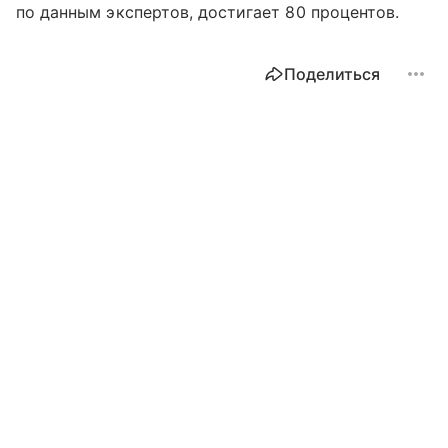
по данным экспертов, достигает 80 процентов.
Поделиться