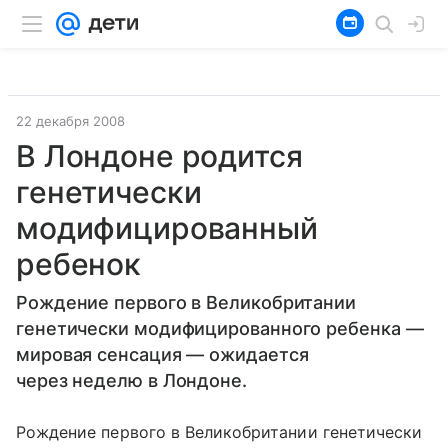
22 декабря 2008
В Лондоне родится
генетически
модифицированный
ребенок
Рождение первого в Великобритании
генетически модифицированного ребенка —
мировая сенсация — ожидается
через неделю в Лондоне.
Рождение первого в Великобритании генетически