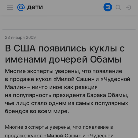
23 января 2009
В США появились куклы с
именами дочерей Обамы
Многие эксперты уверены, что появление
в продаже кукол «Милой Саши» и «Чудесной
Малии» – ничто иное как реакция
на популярность президента Барака Обамы,
чье лицо стало одним из самых популярных
брендов во всем мире.
Многие эксперты уверены, что появление в
продаже кукол «Милой Саши» и «Чудесной