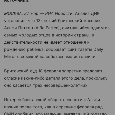
источники.
МОСКВА, 27 мар — РИА Новости
. Анализ ДНК
установил, что 13-летний британский мальчик
Альфи Паттен (Alfie Patten), считавшийся одним из
самых молодых отцов в истории страны, в
действительности не имеет отношения к
рождению ребенка, сообщает сайт газеты Daily
Mirror с ссылкой на собственные источники.
Британский суд 18 февраля запретил предавать
огласке какие-либо детали этого дела, поскольку
оно касается трех несовершеннолетних.
Интерес британской общественности к Альфи
возник после того, как в середине февраля ряд
СМИ сообщил, что мальчик, выглядящий гораздо