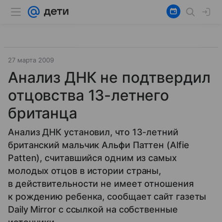
27 марта 2009
Анализ ДНК не подтвердил
отцовства 13-летнего
британца
Анализ ДНК установил, что 13-летний
британский мальчик Альфи Паттен (Alfie
Patten), считавшийся одним из самых
молодых отцов в истории страны,
в действительности не имеет отношения
к рождению ребенка, сообщает сайт газеты
Daily Mirror с ссылкой на собственные