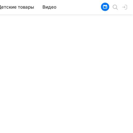
Детские товары
Видео