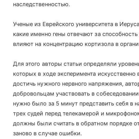
наследственностью.
Ученые из Еврейского университета в Иеру
какие именно гены отвечают за способност
влияют на концентрацию кортизола в органи
Для этого авторы статьи определяли уровень
которых в ходе эксперимента искусственно 
достичь нужного нервного напряжения, авт
добровольцам участвовать в собеседовании 
нужно было за 5 минут представить себя в 
трех судей перед телекамерой и микрофоно
должны были считать в обратном порядке от 
заново в случае ошибки.