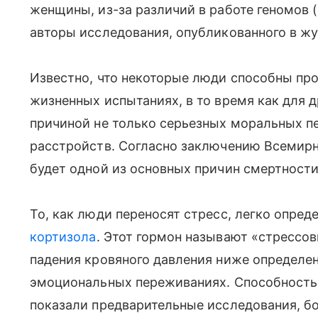
женщины, из-за различий в работе геномов 
авторы исследования, опубликованного в жу
Известно, что некоторые люди способны про
жизненных испытаниях, в то время как для 
причиной не только серьезных моральных пе
расстройств. Согласно заключению Всемирн
будет одной из основных причин смертности
То, как люди переносят стресс, легко опре
кортизола
. Этот гормон называют «стрессо
падения кровяного давления ниже определен
эмоциональных переживаниях. Способность 
показали предварительные исследования, бо