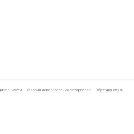
нциальности
Условия использования материалов
Обратная связь