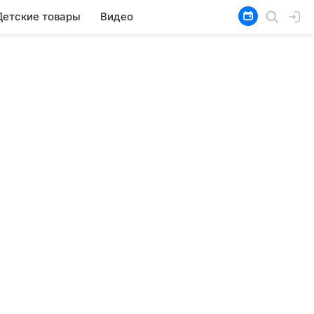
Детские товары
Видео