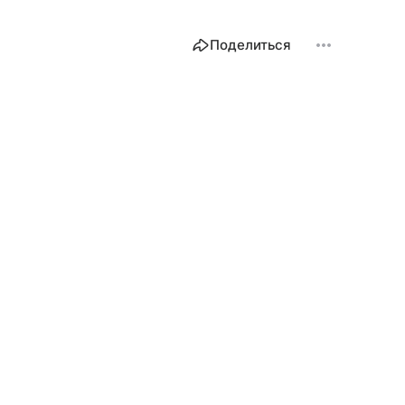
Поделиться