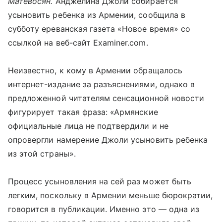
Матевосян.
Анджелина Джоли собирается
усыновить ребенка из Армении, сообщила в
субботу ереванская газета «Новое время» со
ссылкой на веб-сайт Examiner.com.
Неизвестно, к кому в Армении обращалось
интернет-издание за разъяснениями, однако в
предложенной читателям сенсационной новости
фигурирует такая фраза: «Армянские
официальные лица не подтвердили и не
опровергли намерение Джоли усыновить ребенка
из этой страны».
Процесс усыновления на сей раз может быть
легким, поскольку в Армении меньше бюрократии,
говорится в публикации. Именно это — одна из