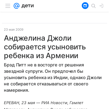
23 мая 2009
Анджелина Джоли
собирается усыновить
ребенка из Армении
Брэд Питт не в восторге от решения
звездной супруги. Он предпочел бы
усыновить ребенка из Индии, однако Джоли
не собирается отказываться от своего
намерения.
ЕРЕВАН, 23 мая — РИА Новости, Гамлет