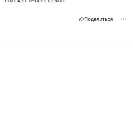
отмечает «Новое время».
Поделиться