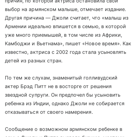
причин, по которой актриса остановила свой
выбор на армянском малыше, отмечает издание.
Другая причина — Джоли считает, что «малыш из
Армении идеально впишется в семью, в которой
уже много приемышей, в том числе из Африки,
Камбоджи и Вьетнама», пишет «Новое время». Как
известно, актриса с 2002 года стала усыновлять
детей из разных стран.
По тем же слухам, знаменитый голливудский
актер Брэд Питт не в восторге от решения
звездной супруги. Он предпочел бы усыновить
ребенка из Индии, однако Джоли не собирается
отказываться от своего намерения.
Сообщение о возможном армянском ребенке в