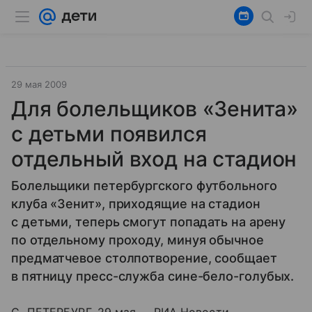
29 мая 2009
Для болельщиков «Зенита»
с детьми появился
отдельный вход на стадион
Болельщики петербургского футбольного
клуба «Зенит», приходящие на стадион
с детьми, теперь смогут попадать на арену
по отдельному проходу, минуя обычное
предматчевое столпотворение, сообщает
в пятницу пресс-служба сине-бело-голубых.