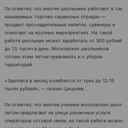
Он отметил, что многие школьники работают в так
называемых торгово-сервисных отрядах —
продают прохладительные напитки, сувениры и
помогают на крупных мероприятиях. На такой
работе школьник может заработать от 300 рублей
до 1,5 тысяч в день. Московских школьников
готовы этим летом привлекать и к уборке
территорий.
«Зарплата в месяц колеблется от трех до 12-15
тысяч рублей», — сказал Цицкиев.
Он отметил, что многие ученики московских школ
летом предлагают на улице различные услуги
операторов сотовой связи, на такой работе можно