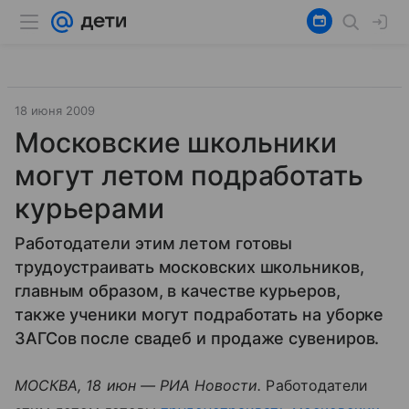
18 июня 2009
Московские школьники
могут летом подработать
курьерами
Работодатели этим летом готовы
трудоустраивать московских школьников,
главным образом, в качестве курьеров,
также ученики могут подработать на уборке
ЗАГСов после свадеб и продаже сувениров.
МОСКВА, 18 июн — РИА Новости.
Работодатели