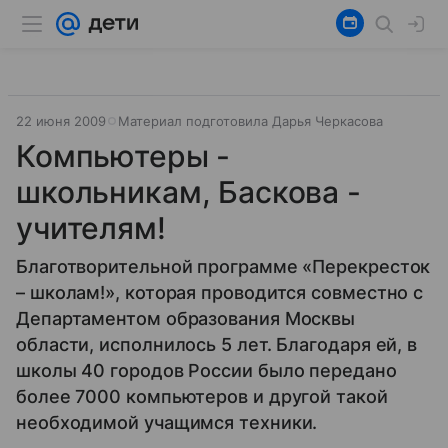
22 июня 2009
Материал подготовила Дарья Черкасова
Компьютеры -
школьникам, Баскова -
учителям!
Благотворительной программе «Перекресток
– школам!», которая проводится совместно с
Департаментом образования Москвы
области, исполнилось 5 лет. Благодаря ей, в
школы 40 городов России было передано
более 7000 компьютеров и другой такой
необходимой учащимся техники.