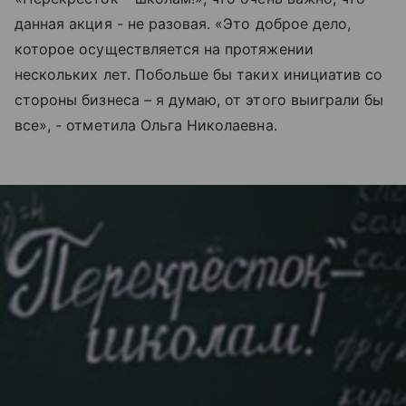
данная акция - не разовая. «Это доброе дело,
которое осуществляется на протяжении
нескольких лет. Побольше бы таких инициатив со
стороны бизнеса – я думаю, от этого выиграли бы
все», - отметила Ольга Николаевна.