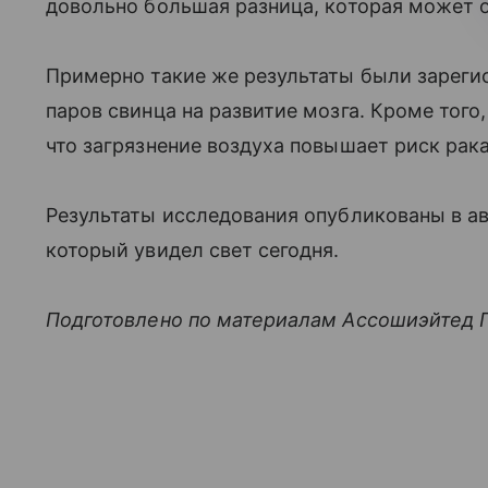
довольно большая разница, которая может о
Примерно такие же результаты были зареги
паров свинца на развитие мозга. Кроме тог
что загрязнение воздуха повышает риск рака 
Результаты исследования опубликованы в ав
который увидел свет сегодня.
Подготовлено по материалам Ассошиэйтед 