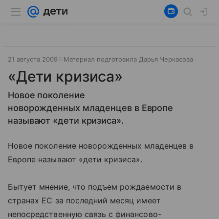
21 августа 2009
Материал подготовила Дарья Черкасова
«Дети кризиса»
Новое поколение
новорожденных младенцев в Европе
называют «дети кризиса».
Новое поколение новорожденных младенцев в
Европе называют «дети кризиса».
Бытует мнение, что подъем рождаемости в
странах ЕС за последний месяц имеет
непосредственную связь с финансово-