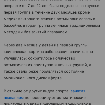
возрасте от 7 до 12 лет были поделены на группы:
первая группа в течение двух месяцев кроме
медикаментозного лечения астмы занималась в
бассейне, вторая группа лечилась традиционными
методами без занятий плаванием.
Через два месяца у детей из первой группы
клиническая картина заболевания значительно
улучшилась: сократилось количество
астматических приступов и ночных удуший, а
также стало реже проявляться состояние
эмоционального дискомфорта.
В отличие от других видов спорта,
занятия
плаванием
не провоцируют астматические
приступы. Во время регулярных тренировок в