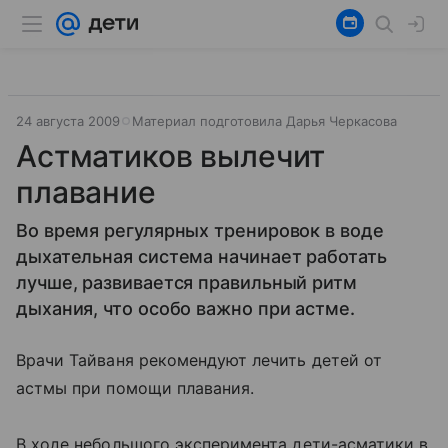
24 августа 2009
Материал подготовила Дарья Черкасова
Астматиков вылечит
плавание
Во время регулярных тренировок в воде
дыхательная система начинает работать
лучше, развивается правильный ритм
дыхания, что особо важно при астме.
Врачи Тайваня рекомендуют лечить детей от
астмы при помощи плавания.
В ходе небольшого эксперимента дети-асматики в